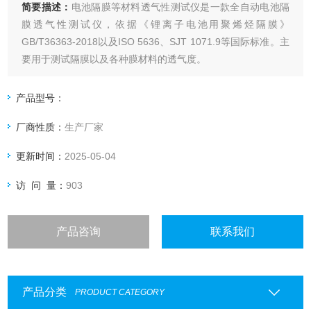
简要描述：
电池隔膜等材料透气性测试仪是一款全自动电池隔
膜透气性测试仪，依据《锂离子电池用聚烯烃隔膜》
GB/T36363-2018以及ISO 5636、SJT 1071.9等国际标准。主
要用于测试隔膜以及各种膜材料的透气度。
产品型号：
厂商性质：
生产厂家
更新时间：
2025-05-04
访 问 量：
903
产品咨询
联系我们
产品分类
PRODUCT CATEGORY