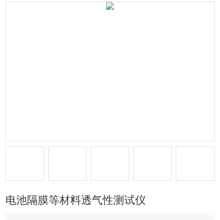
电池隔膜等材料透气性测试仪