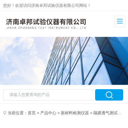
您好！欢迎访问济南卓邦试验仪器有限公司网站！
当前位置：
首页
>
产品中心
>
新材料检测仪器
>
隔膜透气测试仪
>