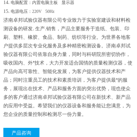
14.
电脑配置：内置电脑主板
显示器
15.
电源电压：
220V 50Hz
济南卓邦试验仪器有限公司
专业致力于实验室建设和材料检
测设备的研发. 生产.销售，产品主要服务于造纸、包装、印
刷、塑料、橡胶、食品、制药、纺织等行业。为世界各地客
户提供多层次专业化服务及多种精密检测设备。济南卓邦试
验仪器有限公司依靠自身力量，同时与科研院所密切协作，
吸收国内、外*技术，大力开发适合国情的质量检测仪器，使
产品向高可靠性、智能化发展，为客户提供仪器技术和产
品；同时注重员工的技术和素质培训，为客户提供最*的服
务，展现出在技术、产品和服务方面的突出优势，现也使众
多的客户通过济南卓邦试验仪器有限公司在新技术、新产品
的应用中受益。希望我们的仪器设备和服务能让您满意，为
您企业的质量控制和检测尽一份力量。
产品咨询