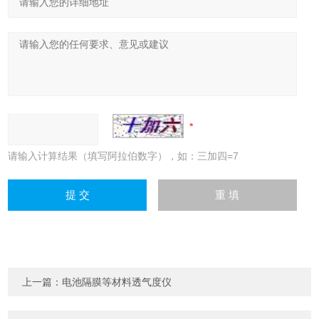
请输入计算结果（填写阿拉伯数字），如：三加四=7
上一篇：
电池隔膜等材料透气度仪