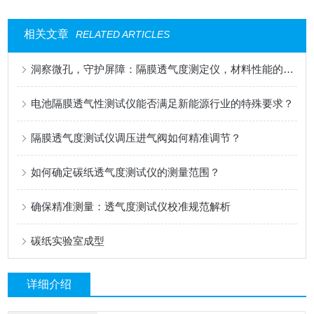
相关文章
RELATED ARTICLES
洞察微孔，守护屏障：隔膜透气度测定仪，材料性能的精密标尺
电池隔膜透气性测试仪能否满足新能源行业的特殊要求？
隔膜透气度测试仪调压进气阀如何精准调节？
如何确定碳纸透气度测试仪的测量范围？
确保精准测量：透气度测试仪校准规范解析
碳纸实验室成型
详细介绍