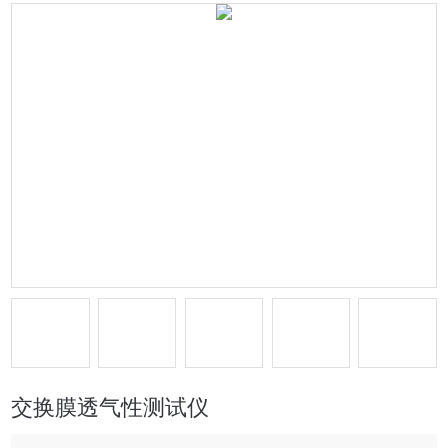
交换膜透气性测试仪