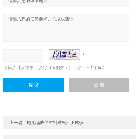
请输入计算结果（填写阿拉伯数字），如：三加四=7
上一篇：
电池隔膜等材料透气性测试仪