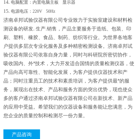
14.
电脑配置：内置电脑主板
显示器
15.
电源电压：
220V 50Hz
济南卓邦试验仪器有限公司专业致力于实验室建设和材料检
测设备的研发. 生产.销售，产品主要服务于造纸、包装、印
刷、塑料、橡胶、食品、制药、纺织等行业。为世界各地客
户提供多层次专业化服务及多种精密检测设备。济南卓邦试
验仪器有限公司依靠自身力量，同时与科研院所密切协作，
吸收国内、外*技术，大力开发适合国情的质量检测仪器，使
产品向高可靠性、智能化发展，为客户提供仪器技术和产
品；同时注重员工的技术和素质培训，为客户提供最*的服
务，展现出在技术、产品和服务方面的突出优势，现也使众
多的客户通过济南卓邦试验仪器有限公司在新技术、新产品
的应用中受益。希望我们的仪器设备和服务能让您满意，为
您企业的质量控制和检测尽一份力量。
产品咨询