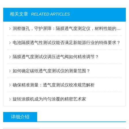
相关文章
RELATED ARTICLES
洞察微孔，守护屏障：隔膜透气度测定仪，材料性能的精密标尺
电池隔膜透气性测试仪能否满足新能源行业的特殊要求？
隔膜透气度测试仪调压进气阀如何精准调节？
如何确定碳纸透气度测试仪的测量范围？
确保精准测量：透气度测试仪校准规范解析
旋转涂膜机成为均匀涂覆的精密艺术家
详细介绍