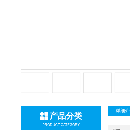
详细介
产品分类
PRODUCT CATEGORY