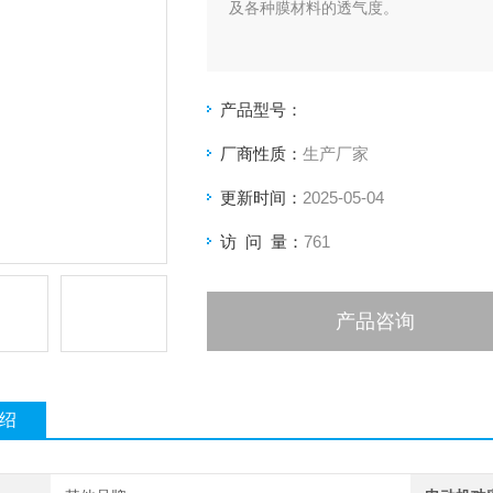
及各种膜材料的透气度。
产品型号：
厂商性质：
生产厂家
更新时间：
2025-05-04
访 问 量：
761
产品咨询
绍