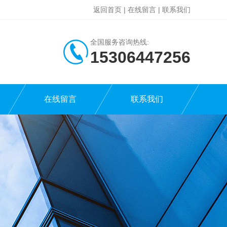
返回首页
|
在线留言
|
联系我们
全国服务咨询热线:
15306447256
在线留言
联系我们