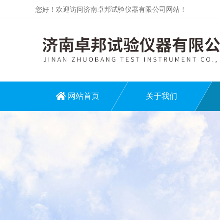
您好！欢迎访问济南卓邦试验仪器有限公司网站！
网站首页
关于我们