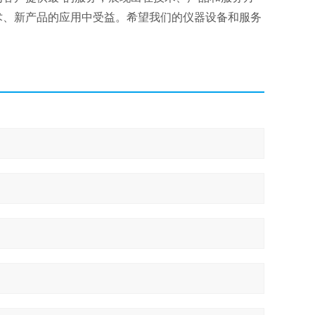
术、新产品的应用中受益。希望我们的仪器设备和服务