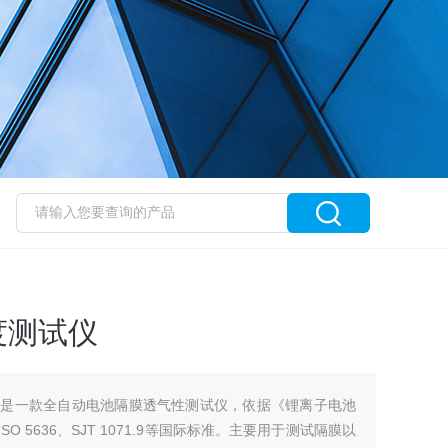
度测试仪
试仪是一款全自动电池隔膜透气性测试仪，依据《锂离子电池
及ISO 5636、SJT 1071.9等国际标准。主要用于测试隔膜以