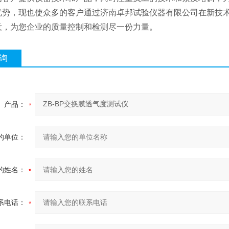
优势，现也使众多的客户通过济南卓邦试验仪器有限公司在新技
意，为您企业的质量控制和检测尽一份力量。
询
产品：
的单位：
的姓名：
系电话：