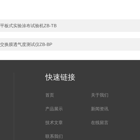
平板式实验涂布试验机ZB-TB
交换膜透气度测试仪ZB-BP
快速链接
首页
关于我们
产品展示
新闻资讯
技术文章
在线留言
联系我们