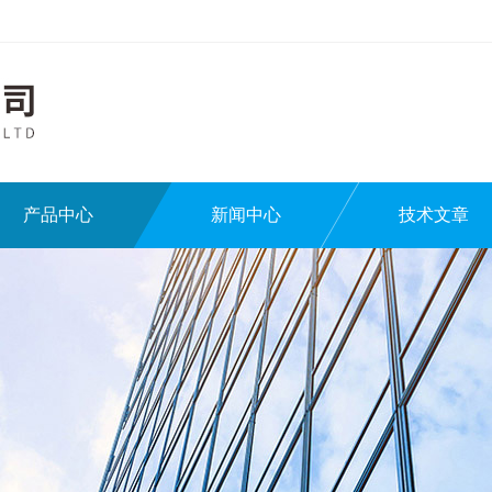
产品中心
新闻中心
技术文章