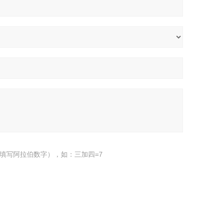
填写阿拉伯数字），如：三加四=7