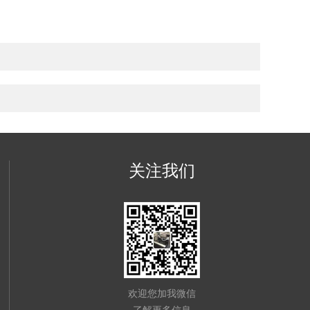
关注我们
欢迎您加我微信
了解更多信息