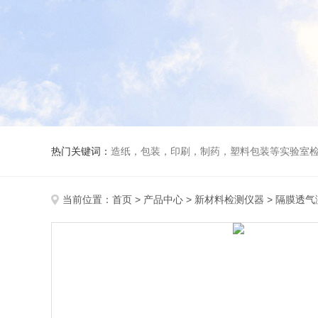
热门关键词：
造纸，包装，印刷，制药，塑料包装等实验室
当前位置：
首页
>
产品中心
>
新材料检测仪器
>
隔膜透气