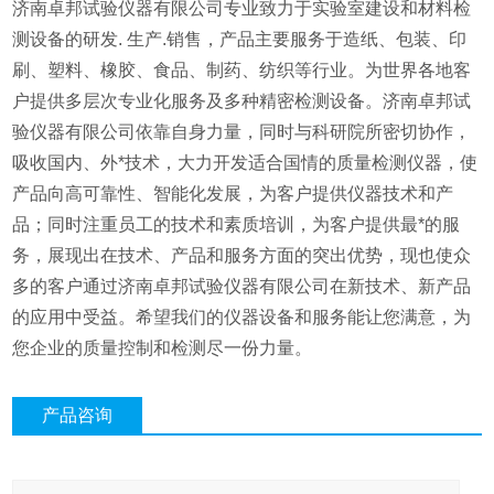
济南卓邦试验仪器有限公司
专业致力于实验室建设和材料检
测设备的研发. 生产.销售，产品主要服务于造纸、包装、印
刷、塑料、橡胶、食品、制药、纺织等行业。为世界各地客
户提供多层次专业化服务及多种精密检测设备。济南卓邦试
验仪器有限公司依靠自身力量，同时与科研院所密切协作，
吸收国内、外*技术，大力开发适合国情的质量检测仪器，使
产品向高可靠性、智能化发展，为客户提供仪器技术和产
品；同时注重员工的技术和素质培训，为客户提供最*的服
务，展现出在技术、产品和服务方面的突出优势，现也使众
多的客户通过济南卓邦试验仪器有限公司在新技术、新产品
的应用中受益。希望我们的仪器设备和服务能让您满意，为
您企业的质量控制和检测尽一份力量。
产品咨询