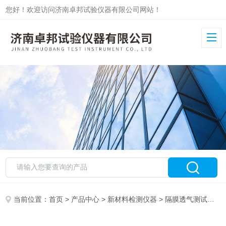
您好！欢迎访问济南卓邦试验仪器有限公司网站！
当前位置：
首页
>
产品中心
>
新材料检测仪器
>
隔膜透气测试仪
>