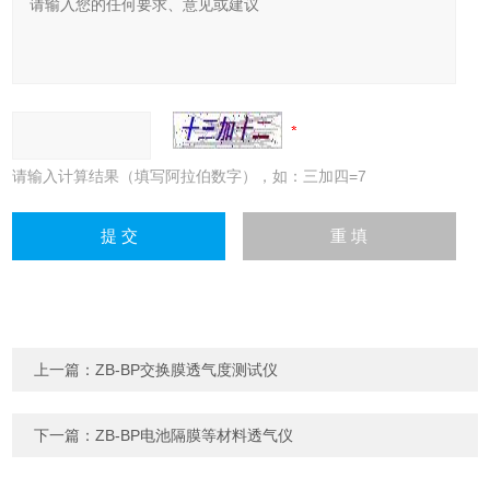
请输入计算结果（填写阿拉伯数字），如：三加四=7
上一篇：
ZB-BP交换膜透气度测试仪
下一篇：
ZB-BP电池隔膜等材料透气仪