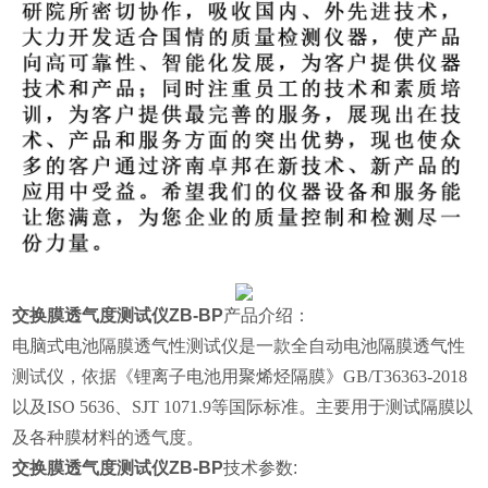
交换膜透气度测试仪ZB-BP
产品介绍：
电脑式电池隔膜透气性测试仪是一款全自动电池隔膜透气性
测试仪，依据《锂离子电池用聚烯烃隔膜》GB/T36363-2018
以及
ISO 5636、SJT 1071.9
等国际标准
。
主要用于测试隔膜以
及各种膜材料的透气度。
交换膜透气度测试仪ZB-BP
技术参数: