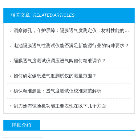
相关文章
RELATED ARTICLES
洞察微孔，守护屏障：隔膜透气度测定仪，材料性能的精密标尺
电池隔膜透气性测试仪能否满足新能源行业的特殊要求？
隔膜透气度测试仪调压进气阀如何精准调节？
如何确定碳纸透气度测试仪的测量范围？
确保精准测量：透气度测试仪校准规范解析
刮刀涂布试验机功能主要表现在以下几个方面
详细介绍