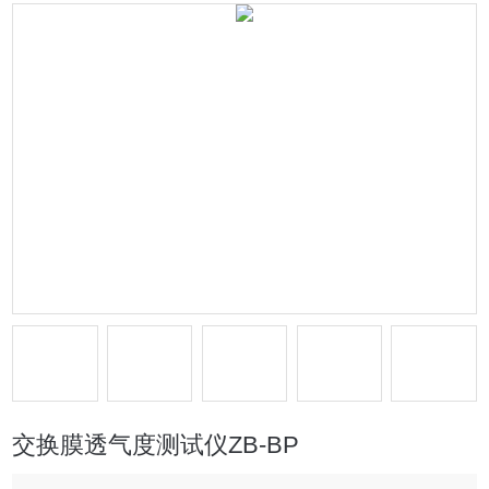
交换膜透气度测试仪ZB-BP