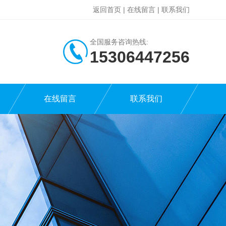
返回首页
|
在线留言
|
联系我们
全国服务咨询热线:
15306447256
在线留言
联系我们