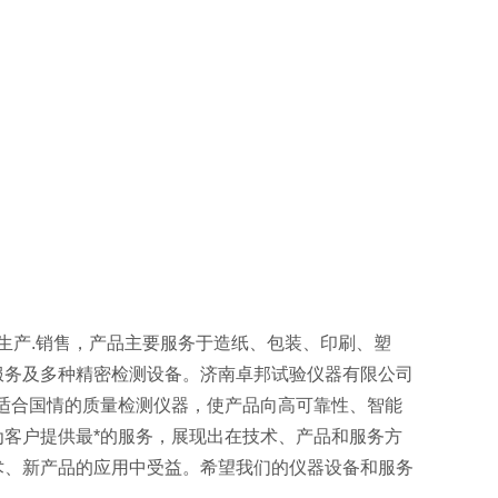
生产.销售，产品主要服务于造纸、包装、印刷、塑
服务及多种精密检测设备。济南卓邦试验仪器有限公司
适合国情的质量检测仪器，使产品向高可靠性、智能
客户提供最*的服务，展现出在技术、产品和服务方
术、新产品的应用中受益。希望我们的仪器设备和服务