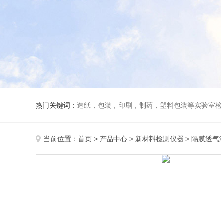
热门关键词：
造纸，包装，印刷，制药，塑料包装等实验室
当前位置：
首页
>
产品中心
>
新材料检测仪器
>
隔膜透气