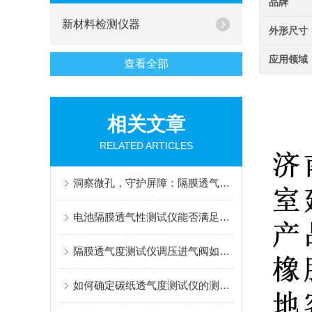
品牌
新材料检测仪器
外形尺寸
应用领域
查看全部
相关文章
RELATED ARTICLES
洞察微孔，守护屏障：隔膜透气度测定仪，材料性能的精密标尺
电池隔膜透气性测试仪能否满足新能源行业的特殊要求？
隔膜透气度测试仪调压进气阀如何精准调节？
如何确定碳纸透气度测试仪的测量范围？