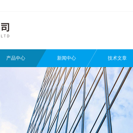
产品中心
新闻中心
技术文章