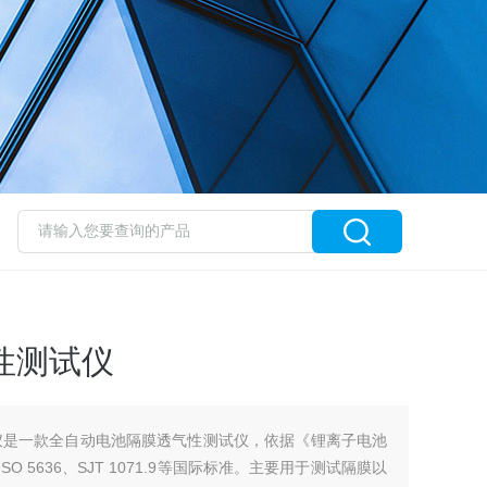
气性测试仪
测试仪是一款全自动电池隔膜透气性测试仪，依据《锂离子电池
及ISO 5636、SJT 1071.9等国际标准。主要用于测试隔膜以