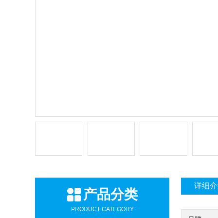
详细介
产品分类
PRODUCT CATEGORY