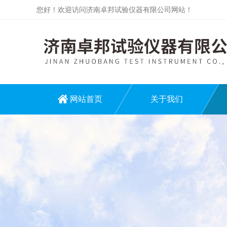
您好！欢迎访问济南卓邦试验仪器有限公司网站！
网站首页
关于我们