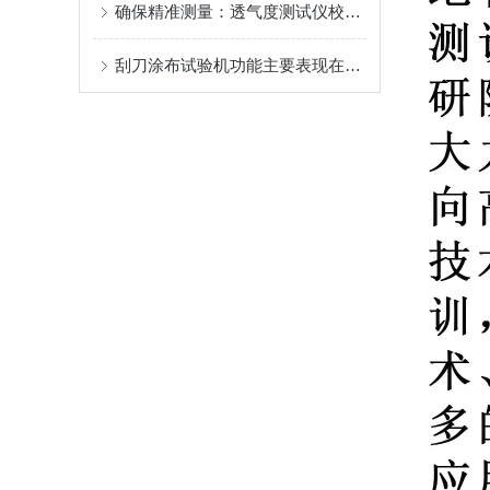
确保精准测量：透气度测试仪校准规范解析
刮刀涂布试验机功能主要表现在以下几个方面