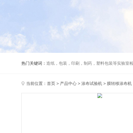
热门关键词：
造纸，包装，印刷，制药，塑料包装等实验室
当前位置：
首页
>
产品中心
>
涂布试验机
>
膜转移涂布机