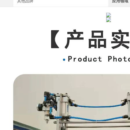
其他品牌
应用领域