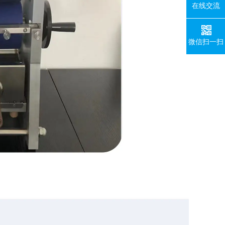
在线交流
微信扫一扫