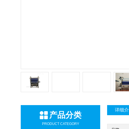
详细介
产品分类
PRODUCT CATEGORY