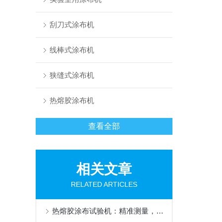
刮刀式涂布机
线棒式涂布机
狭缝式涂布机
热熔胶涂布机
查看全部
相关文章
RELATED ARTICLES
热熔胶涂布试验机：精准测量，创新工艺