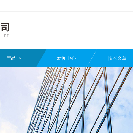
产品中心
新闻中心
技术文章