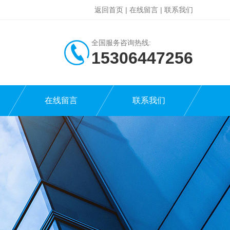
返回首页
|
在线留言
|
联系我们
全国服务咨询热线:
15306447256
在线留言
联系我们