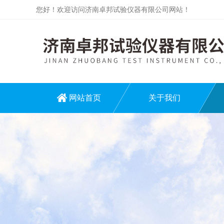
您好！欢迎访问济南卓邦试验仪器有限公司网站！
网站首页
关于我们