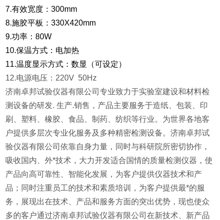
7.有效宽度：300mm
8.施胶平板：330X420mm
9.功率：80W
10.保温方式：电加热
11.温度显示方式：数显（可设定）
12.电源电压：220V 50Hz
济南卓邦试验仪器有限公司专业致力于实验室建设和材料检
测设备的研发. 生产.销售，产品主要服务于造纸、包装、印
刷、塑料、橡胶、食品、制药、纺织等行业。为世界各地客
户提供多层次专业化服务及多种精密检测设备。济南卓邦试
验仪器有限公司依靠自身力量，同时与科研院所密切协作，
吸收国内、外*技术，大力开发适合国情的质量检测仪器，使
产品向高可靠性、智能化发展，为客户提供仪器技术和产
品；同时注重员工的技术和素质培训，为客户提供最*的服
务，展现出在技术、产品和服务方面的突出优势，现也使众
多的客户通过济南卓邦试验仪器有限公司在新技术、新产品