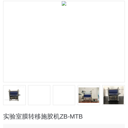
实验室膜转移施胶机ZB-MTB