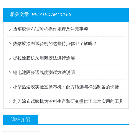
相关文章
RELATED ARTICLES
热熔胶涂布试验机操作规程及注意事项
热熔胶涂布试验机的这些特点你都了解吗？
提拉涂膜机采用溶胶法进行涂层
锂电池隔膜透气度测试方法说明
小型热熔胶实验室涂布机：配方筛选与样品制备的快捷工具
刮刀涂布试验机为涂料生产和研究提供了非常实用的工具
详细介绍