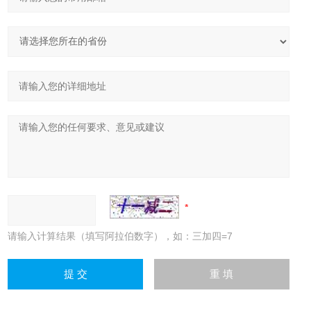
请输入计算结果（填写阿拉伯数字），如：三加四=7