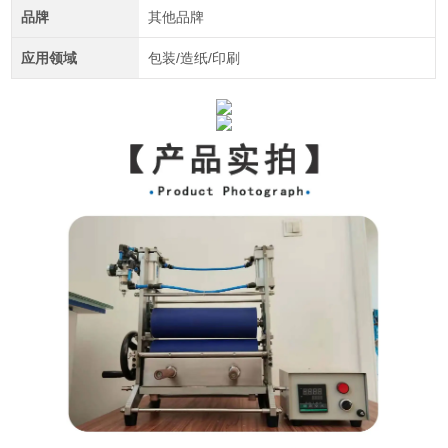
品牌
其他品牌
应用领域
包装/造纸/印刷