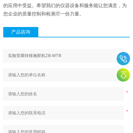
的应用中受益。希望我们的仪器设备和服务能让您满意，为
您企业的质量控制和检测尽一份力量。
产品咨询