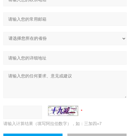
请输入计算结果（填写阿拉伯数字），如：三加四=7