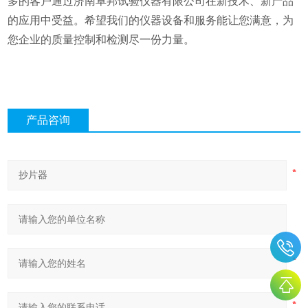
多的客户通过济南卓邦试验仪器有限公司在新技术、新产品
的应用中受益。希望我们的仪器设备和服务能让您满意，为
您企业的质量控制和检测尽一份力量。
产品咨询