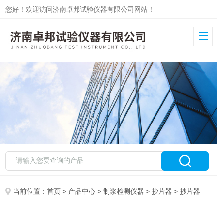
您好！欢迎访问济南卓邦试验仪器有限公司网站！
当前位置：
首页
>
产品中心
>
制浆检测仪器
>
抄片器
> 抄片器