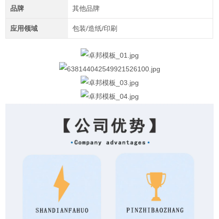
品牌
其他品牌
应用领域
包装/造纸/印刷