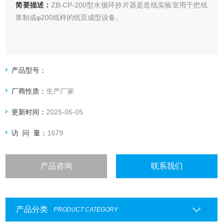
简要描述：
ZB-CP-200型水循环抄片器是造纸实验室用于把纸
浆制成φ200纸样的纸页成型设备。
产品型号：
厂商性质：
生产厂家
更新时间：
2025-05-05
访 问 量：
1679
产品咨询
联系我们
产品分类
PRODUCT CATEGORY