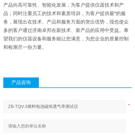
产品向高可靠性、智能化发展，为客户提供仪器技术和产
品；同时注重员工的技术和素质培训，为客户提供最*的服
务，展现出在技术、产品和服务方面的突出优势，现也使众
多的客户通过济南卓邦在新技术、新产品的应用中受益。希
望我们的仪器设备和服务能让您满意，为您企业的质量控制
和检测尽一份力量。
产品咨询