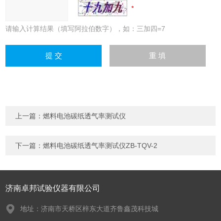
请输入计算结果（填写阿拉伯数字），如：三加四=7
上一篇：
燃料电池碳纸透气率测试仪
下一篇：
燃料电池碳纸透气率测试仪ZB-TQV-2
济南卓邦试验仪器有限公司
地址：济南市天桥区梓东大道齐鲁鑫茂科技城