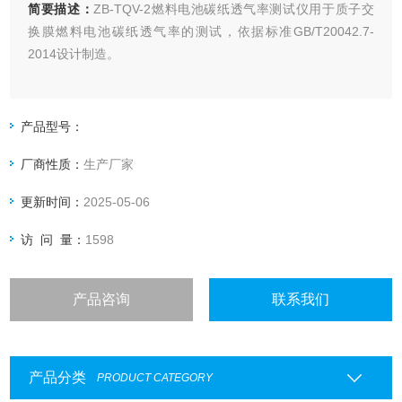
简要描述：
ZB-TQV-2燃料电池碳纸透气率测试仪用于质子交
换膜燃料电池碳纸透气率的测试，依据标准GB/T20042.7-
2014设计制造。
产品型号：
厂商性质：
生产厂家
更新时间：
2025-05-06
访 问 量：
1598
产品咨询
联系我们
产品分类
PRODUCT CATEGORY