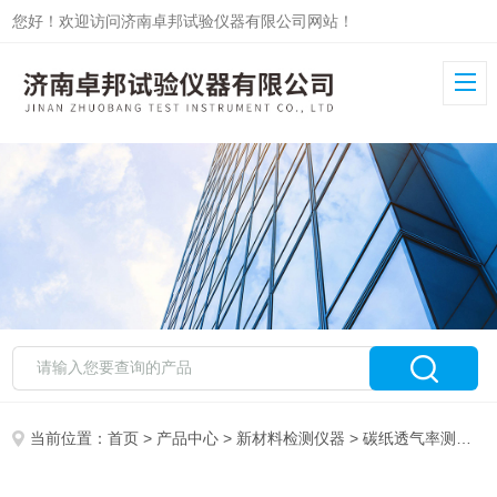
您好！欢迎访问济南卓邦试验仪器有限公司网站！
当前位置：
首页
>
产品中心
>
新材料检测仪器
>
碳纸透气率测试仪