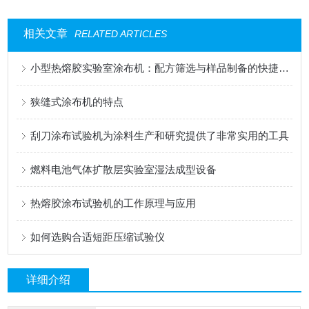
相关文章
RELATED ARTICLES
小型热熔胶实验室涂布机：配方筛选与样品制备的快捷工具
狭缝式涂布机的特点
刮刀涂布试验机为涂料生产和研究提供了非常实用的工具
燃料电池气体扩散层实验室湿法成型设备
热熔胶涂布试验机的工作原理与应用
如何选购合适短距压缩试验仪
详细介绍