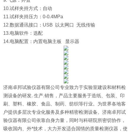
9.气源：外置
10.试样夹持方式：自动
11.试样夹持压力：0-0.4MPa
12.数据通讯接口：USB 以太网口 无线传输
13.电脑软件：选配
14.电脑配置：内置电脑主板 显示器
济南卓邦试验仪器有限公司专业致力于实验室建设和材料检
测设备的研发. 生产.销售，产品主要服务于造纸、包装、印
刷、塑料、橡胶、食品、制药、纺织等行业。为世界各地客
户提供多层次专业化服务及多种精密检测设备。济南卓邦试
验仪器有限公司依靠自身力量，同时与科研院所密切协作，
吸收国内、外*技术，大力开发适合国情的质量检测仪器，使