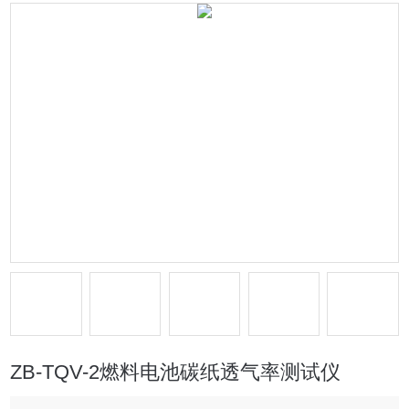
ZB-TQV-2燃料电池碳纸透气率测试仪