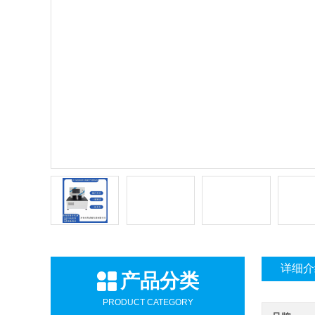
详细介
产品分类
PRODUCT CATEGORY