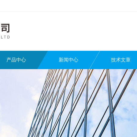
产品中心
新闻中心
技术文章