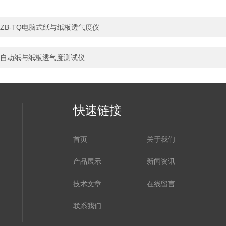
ZB-TQ电脑式纸与纸板透气度仪
自动纸与纸板透气度测试仪
快速链接
首页
关于我们
产品展示
新闻资讯
技术文章
在线留言
联系我们