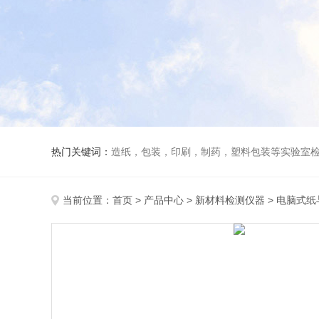
热门关键词：
造纸，包装，印刷，制药，塑料包装等实验室
当前位置：
首页
>
产品中心
>
新材料检测仪器
>
电脑式纸