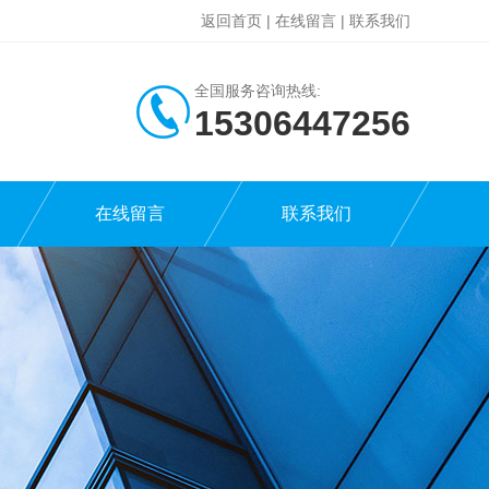
返回首页
|
在线留言
|
联系我们
全国服务咨询热线:
15306447256
在线留言
联系我们