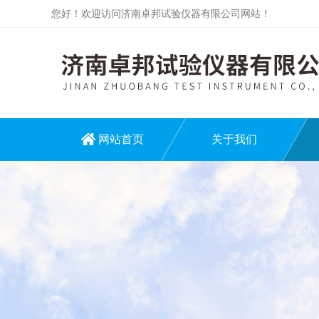
您好！欢迎访问济南卓邦试验仪器有限公司网站！
网站首页
关于我们