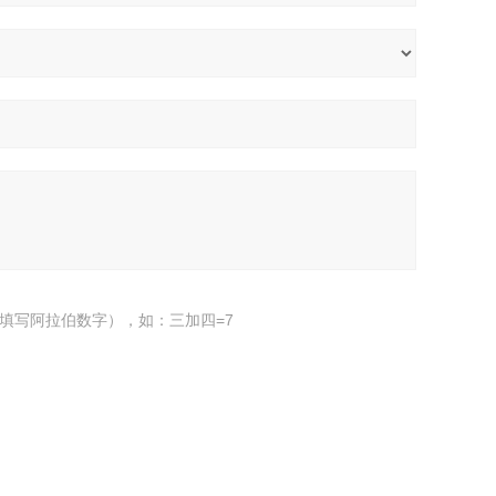
填写阿拉伯数字），如：三加四=7