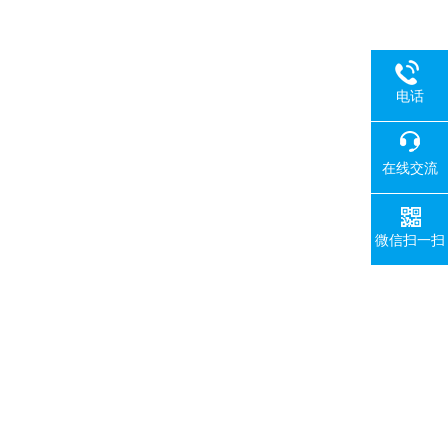
电话
在线交流
微信扫一扫