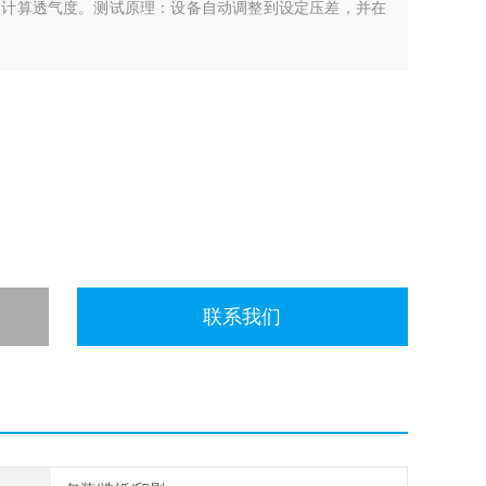
动计算透气度。测试原理：设备自动调整到设定压差，并在
联系我们