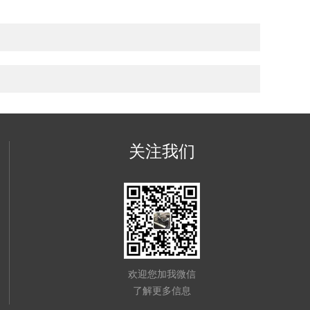
关注我们
欢迎您加我微信
了解更多信息