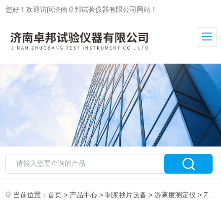
您好！欢迎访问济南卓邦试验仪器有限公司网站！
当前位置：
首页
>
产品中心
>
制浆抄片设备
>
游离度测定仪
> ZB-CSF纸浆游离度测定仪