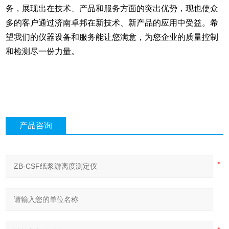
务，展现出在技术、产品和服务方面的突出优势，现也使众
多的客户通过济南卓邦在新技术、新产品的应用中受益。希
望我们的仪器设备和服务能让您满意，为您企业的质量控制
和检测尽一份力量。
产品咨询