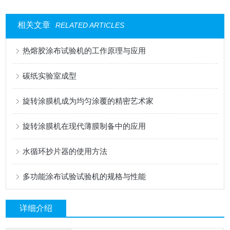
相关文章
RELATED ARTICLES
热熔胶涂布试验机的工作原理与应用
碳纸实验室成型
旋转涂膜机成为均匀涂覆的精密艺术家
旋转涂膜机在现代薄膜制备中的应用
水循环抄片器的使用方法
多功能涂布试验试验机的规格与性能
详细介绍