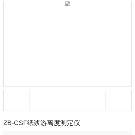
ZB-CSF纸浆游离度测定仪