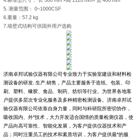
4.标准型尺寸： 长 300 mm ×高 1120 mm× 宽 400 mm
5. 测量范围： 0~1000CSF
6.重量：57.2 kg
7.墙壁式结构可供国外用户选购
济南卓邦试验仪器有限公司专业致力于实验室建设和材料检
测设备的研发. 生产.销售，产品主要服务于造纸、包装、印
刷、塑料、橡胶、食品、制药、纺织等行业。为世界各地客
户提供多层次专业化服务及多种精密检测设备。济南卓邦试
验仪器有限公司依靠自身力量，同时与科研院所密切协作，
吸收国内、外*技术，大力开发适合国情的质量检测仪器，使
产品向高可靠性、智能化发展，为客户提供仪器技术和产
品；同时注重员工的技术和素质培训，为客户提供最*的服