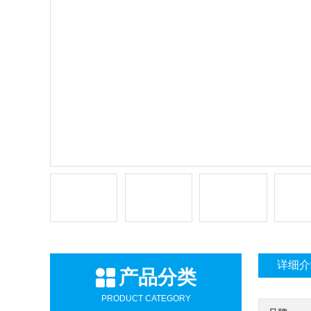
详细介
产品分类
PRODUCT CATEGORY