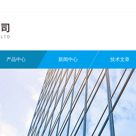
产品中心
新闻中心
技术文章