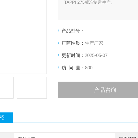
TAPPI 275标准制造生产。
产品型号：
厂商性质：
生产厂家
更新时间：
2025-05-07
访 问 量：
800
产品咨询
绍