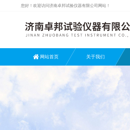
您好！欢迎访问济南卓邦试验仪器有限公司网站！
网站首页
关于我们