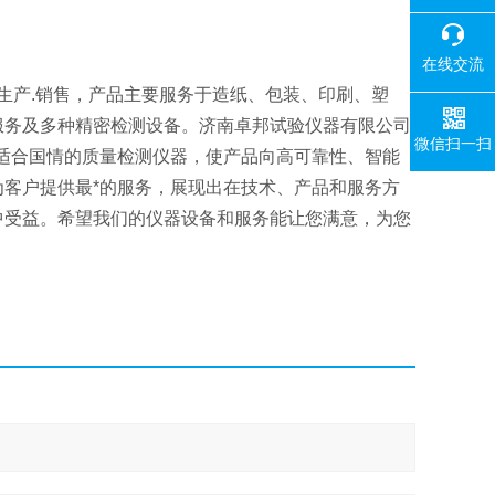
在线交流
生产.销售，产品主要服务于造纸、包装、印刷、塑
服务及多种精密检测设备。济南卓邦试验仪器有限公司
微信扫一扫
适合国情的质量检测仪器，使产品向高可靠性、智能
客户提供最*的服务，展现出在技术、产品和服务方
中受益。希望我们的仪器设备和服务能让您满意，为您