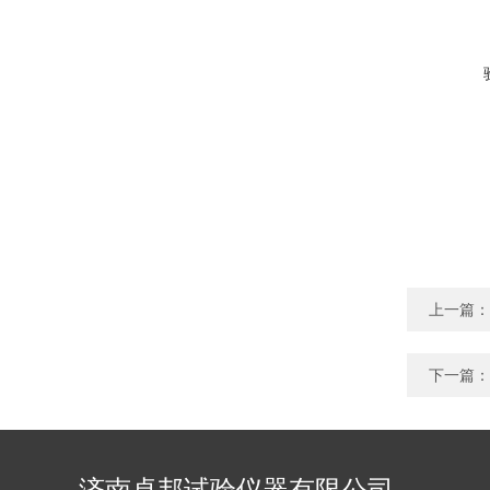
上一篇：
下一篇：
济南卓邦试验仪器有限公司