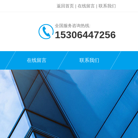
返回首页
|
在线留言
|
联系我们
全国服务咨询热线:
15306447256
在线留言
联系我们