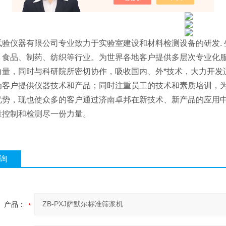
试验仪器有限公司专业致力于实验室建设和材料检测设备的研发. 
、食品、制药、纺织等行业。为世界各地客户提供多层次专业化
力量，同时与科研院所密切协作，吸收国内、外*技术，大力开发
为客户提供仪器技术和产品；同时注重员工的技术和素质培训，为
优势，现也使众多的客户通过济南卓邦在新技术、新产品的应用
量控制和检测尽一份力量。
询
产品：