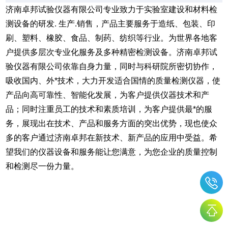
济南卓邦试验仪器有限公司专业致力于实验室建设和材料检
测设备的研发. 生产.销售，产品主要服务于造纸、包装、印
刷、塑料、橡胶、食品、制药、纺织等行业。为世界各地客
户提供多层次专业化服务及多种精密检测设备。济南卓邦试
验仪器有限公司依靠自身力量，同时与科研院所密切协作，
吸收国内、外*技术，大力开发适合国情的质量检测仪器，使
产品向高可靠性、智能化发展，为客户提供仪器技术和产
品；同时注重员工的技术和素质培训，为客户提供最*的服
务，展现出在技术、产品和服务方面的突出优势，现也使众
多的客户通过济南卓邦在新技术、新产品的应用中受益。希
望我们的仪器设备和服务能让您满意，为您企业的质量控制
和检测尽一份力量。