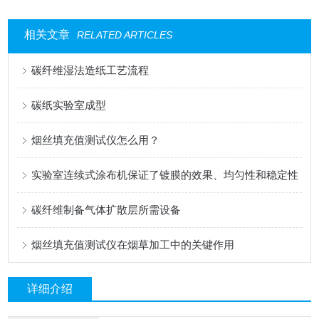
相关文章
RELATED ARTICLES
碳纤维湿法造纸工艺流程
碳纸实验室成型
烟丝填充值测试仪怎么用？
实验室连续式涂布机保证了镀膜的效果、均匀性和稳定性
碳纤维制备气体扩散层所需设备
烟丝填充值测试仪在烟草加工中的关键作用
详细介绍