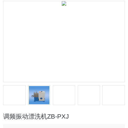
调频振动漂洗机ZB-PXJ