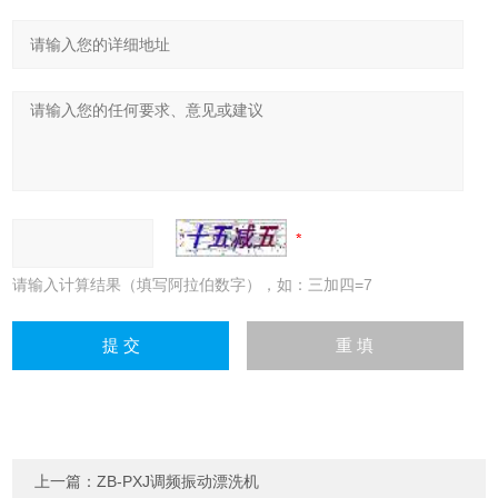
请输入计算结果（填写阿拉伯数字），如：三加四=7
上一篇：
ZB-PXJ调频振动漂洗机