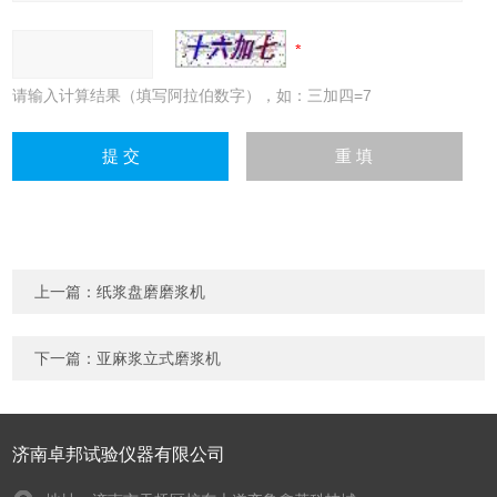
请输入计算结果（填写阿拉伯数字），如：三加四=7
上一篇：
纸浆盘磨磨浆机
下一篇：
亚麻浆立式磨浆机
济南卓邦试验仪器有限公司