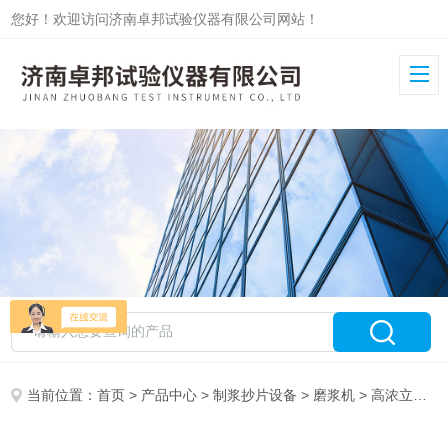
您好！欢迎访问济南卓邦试验仪器有限公司网站！
当前位置：
首页
>
产品中心
>
制浆抄片设备
>
磨浆机
> 高浓立式磨浆机