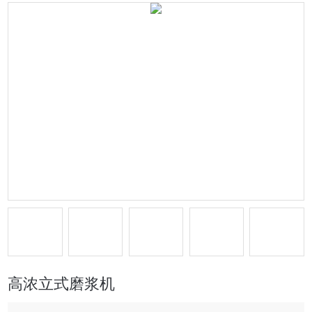
高浓立式磨浆机