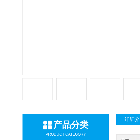
详细介
产品分类
PRODUCT CATEGORY