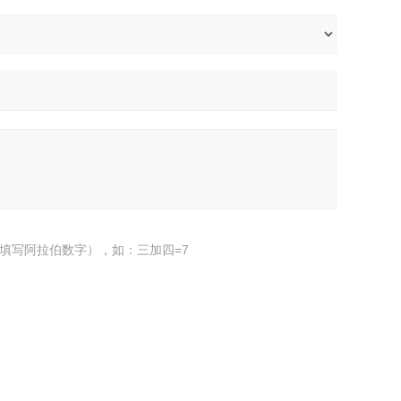
填写阿拉伯数字），如：三加四=7