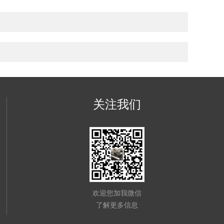
关注我们
欢迎您加我微信
了解更多信息