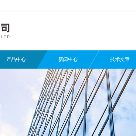
产品中心
新闻中心
技术文章