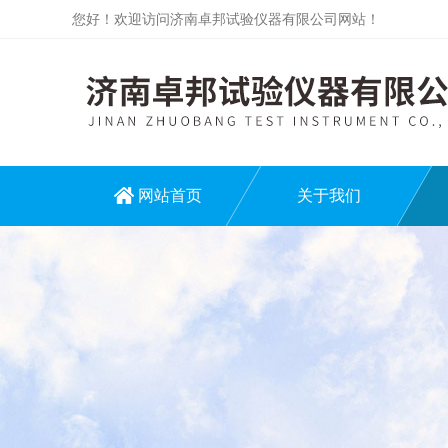
您好！欢迎访问济南卓邦试验仪器有限公司网站！
网站首页
关于我们