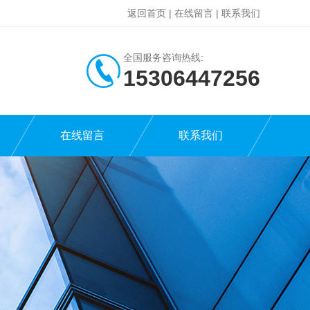
返回首页
|
在线留言
|
联系我们
全国服务咨询热线:
15306447256
在线留言
联系我们