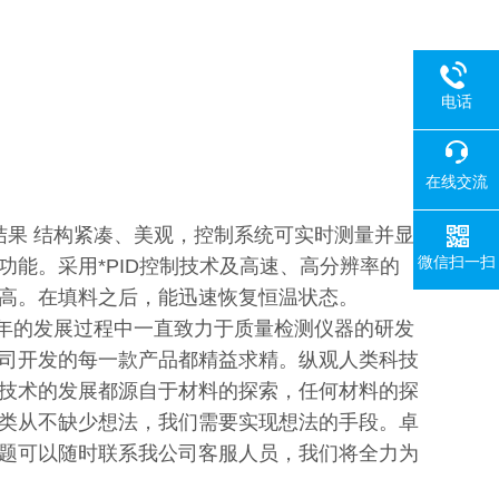
电话
在线交流
果 结构紧凑、美观，控制系统可实时测量并显
微信扫一扫
能。采用*PID控制技术及高速、高分辨率的
高。在填料之后，能迅速恢复恒温状态。
十年的发展过程中一直致力于质量检测仪器的研发
司开发的每一款产品都精益求精。纵观人类科技
技术的发展都源自于材料的探索，任何材料的探
类从不缺少想法，我们需要实现想法的手段。卓
题可以随时联系我公司客服人员，我们将全力为