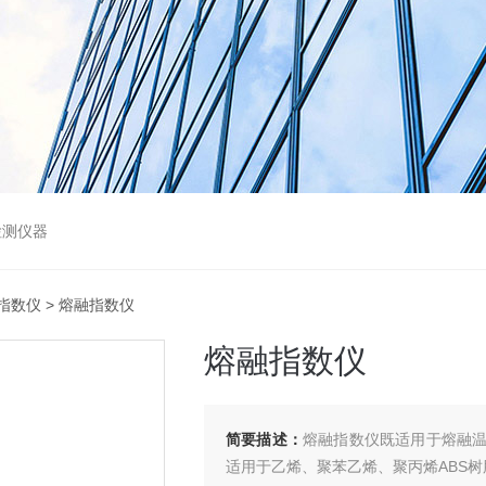
检测仪器
指数仪
> 熔融指数仪
熔融指数仪
简要描述：
熔融指数仪既适用于熔融
适用于乙烯、聚苯乙烯、聚丙烯ABS