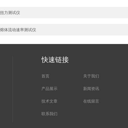
扭力测试仪
熔体流动速率测试仪
快速链接
首页
关于我们
产品展示
新闻资讯
技术文章
在线留言
联系我们