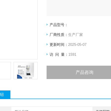
产品型号：
厂商性质：
生产厂家
更新时间：
2025-05-07
访 问 量：
1591
产品咨询
绍