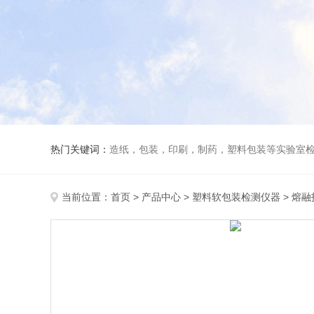
热门关键词：
造纸，包装，印刷，制药，塑料包装等实验室
当前位置：
首页
>
产品中心
>
塑料软包装检测仪器
>
熔融