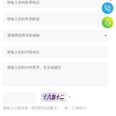
请输入计算结果（填写阿拉伯数字），如：三加四=7