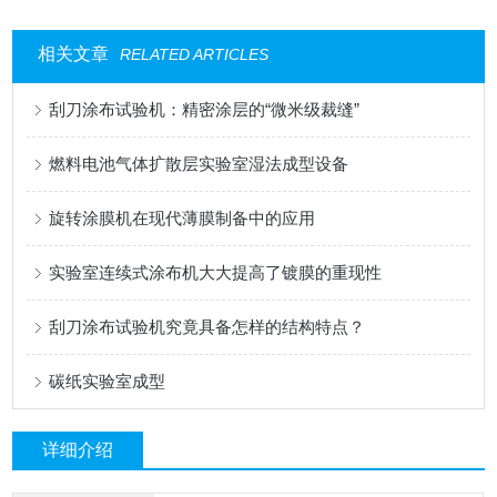
相关文章
RELATED ARTICLES
刮刀涂布试验机：精密涂层的“微米级裁缝”
燃料电池气体扩散层实验室湿法成型设备
旋转涂膜机在现代薄膜制备中的应用
实验室连续式涂布机大大提高了镀膜的重现性
刮刀涂布试验机究竟具备怎样的结构特点？
碳纸实验室成型
详细介绍