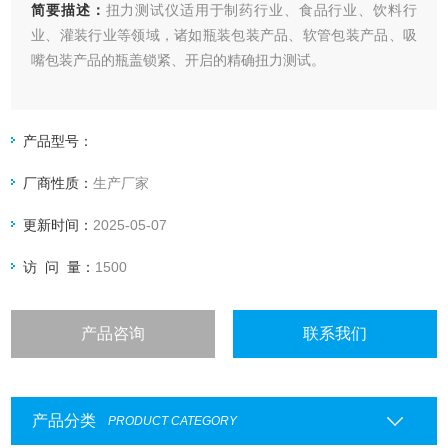
简要描述：
扭力测试仪适用于制药行业、食品行业、饮料行
业、灌装行业等领域，诸如瓶装包装产品、软管包装产品、吸
嘴包装产品的瓶盖锁紧、开启的精确扭力测试。
产品型号：
厂商性质：
生产厂家
更新时间：
2025-05-07
访 问 量：
1500
产品咨询
联系我们
产品分类
PRODUCT CATEGORY