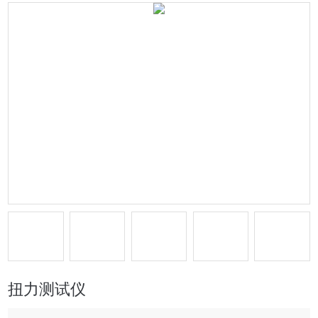
扭力测试仪