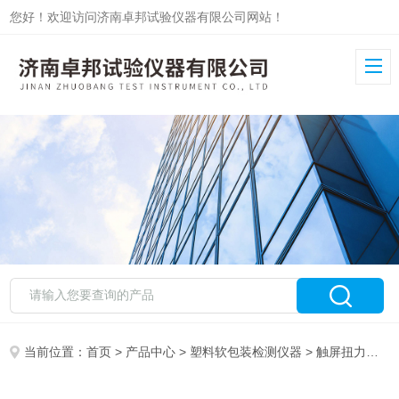
您好！欢迎访问济南卓邦试验仪器有限公司网站！
当前位置：
首页
>
产品中心
>
塑料软包装检测仪器
>
触屏扭力仪
>