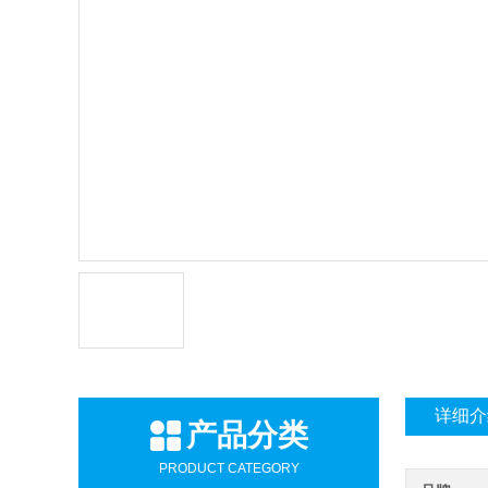
详细介
产品分类
PRODUCT CATEGORY