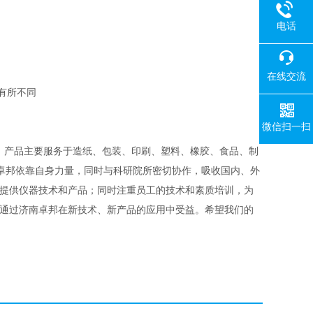
电话
在线交流
会有所不同
微信扫一扫
售，产品主要服务于造纸、包装、印刷、塑料、橡胶、食品、制
卓邦依靠自身力量，同时与科研院所密切协作，吸收国内、外
户提供仪器技术和产品；同时注重员工的技术和素质培训，为
户通过济南卓邦在新技术、新产品的应用中受益。希望我们的