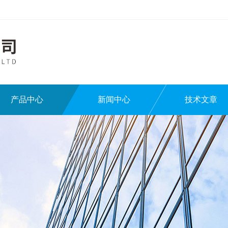
产品中心
新闻中心
技术文章