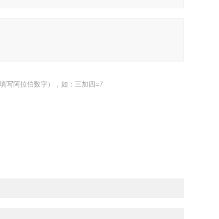
填写阿拉伯数字），如：三加四=7