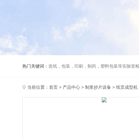
热门关键词：
造纸，包装，印刷，制药，塑料包装等实验室
当前位置：
首页
>
产品中心
>
制浆抄片设备
>
纸页成型机