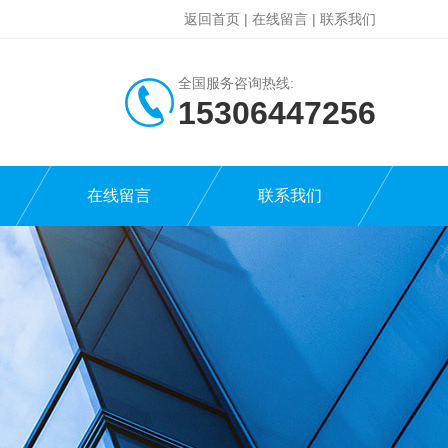
返回首页
|
在线留言
|
联系我们
全国服务咨询热线:
15306447256
在线留言
联系我们