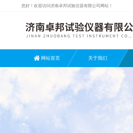
您好！欢迎访问济南卓邦试验仪器有限公司网站！
网站首页
关于我们