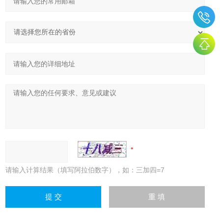
请输入计算结果（填写阿拉伯数字），如：三加四=7