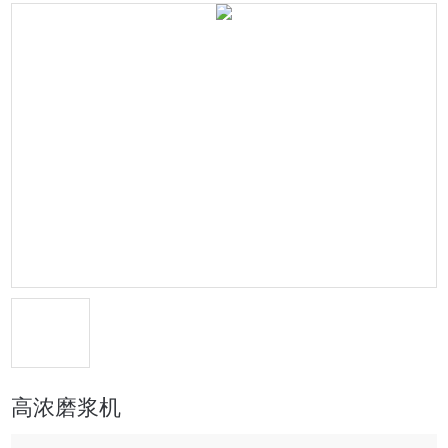
高浓磨浆机