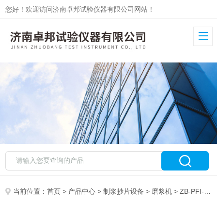
您好！欢迎访问济南卓邦试验仪器有限公司网站！
当前位置：
首页
>
产品中心
>
制浆抄片设备
>
磨浆机
> ZB-PFI-2高浓磨浆机