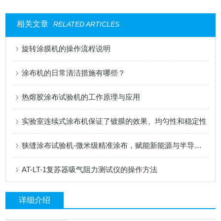
相关文章
RELATED ARTICLES
旋转涂膜机的操作流程说明
涂布机的日常清洁措施有哪些？
热熔胶涂布试验机的工作原理与应用
实验室连续式涂布机保证了镀膜的效果、均匀性和稳定性
狭缝涂布试验机-微米级精准涂布，赋能新能源与半导体科研创新
AT-LT-1复苏器吸气阻力测试仪的操作方法
详细介绍