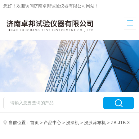
您好！欢迎访问济南卓邦试验仪器有限公司网站！
当前位置：
首页
>
产品中心
>
浸涂机
>
浸胶涂布机
> ZB-JTB-3自动浸胶涂布机