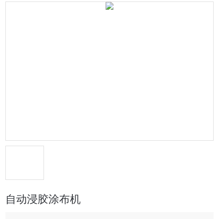
自动浸胶涂布机