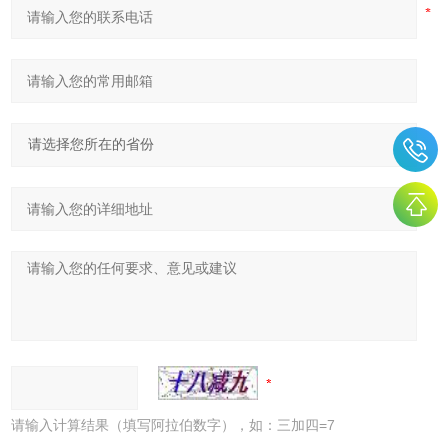
请输入计算结果（填写阿拉伯数字），如：三加四=7