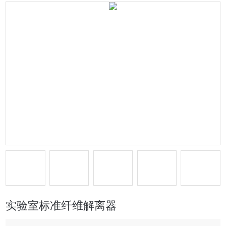
实验室标准纤维解离器