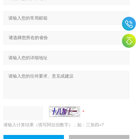
请输入计算结果（填写阿拉伯数字），如：三加四=7