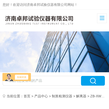
您好！欢迎访问济南卓邦试验仪器有限公司网站！
当前位置：
首页
>
产品中心
>
制浆检测仪器
>
解离器
> ZB-XW实验室标准纤维解离器