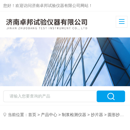
您好！欢迎访问济南卓邦试验仪器有限公司网站！
当前位置：
首页
>
产品中心
>
制浆检测仪器
>
抄片器
> 圆形抄片器