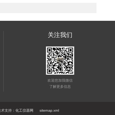
关注我们
欢迎您加我微信
了解更多信息
术支持：
化工仪器网
sitemap.xml