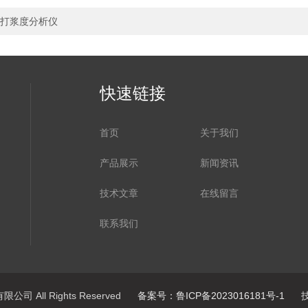
打浆度分析仪
快速链接
首页
关于我们
产品展示
新闻资讯
技术文章
在线留言
联系我们
司 All Rights Reserved
备案号：鲁ICP备2023016181号-1
技