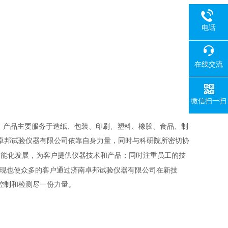
电话
在线交流
微信扫一扫
售，产品主要服务于造纸、包装、印刷、塑料、橡胶、食品、制
卓邦试验仪器有限公司依靠自身力量，同时与科研院所密切协
仪器技术和产品；同时注重员工的技
智能化发展，为客户提供
，现也使众多的客户通过济南卓邦试验仪器有限公司在新技
控制和检测尽一份力量。