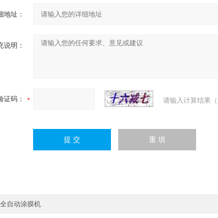
细地址：
充说明：
验证码：
请输入计算结果（
全自动涂膜机