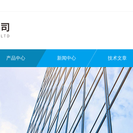
产品中心
新闻中心
技术文章