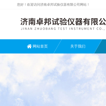
您好！欢迎访问济南卓邦试验仪器有限公司网站！
网站首页
关于我们