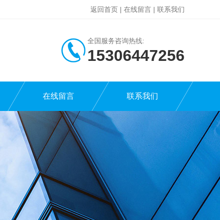
返回首页
|
在线留言
|
联系我们
全国服务咨询热线:
15306447256
在线留言
联系我们