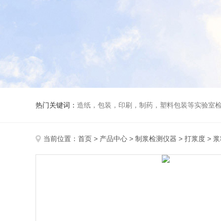
热门关键词：
造纸，包装，印刷，制药，塑料包装等实验室
当前位置：
首页
>
产品中心
>
制浆检测仪器
>
打浆度
> 