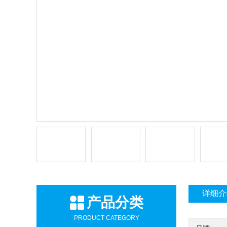
详细介
产品分类
PRODUCT CATEGORY