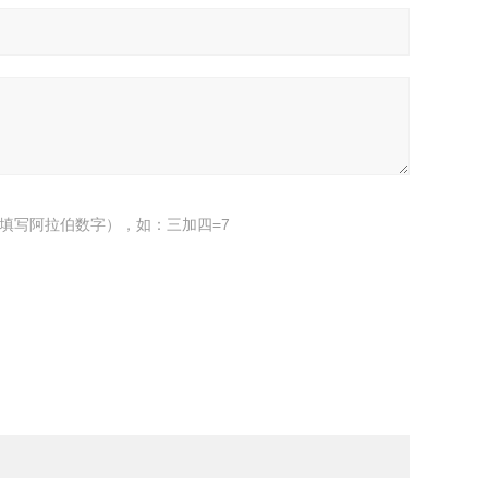
填写阿拉伯数字），如：三加四=7