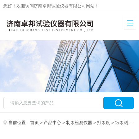
您好！欢迎访问济南卓邦试验仪器有限公司网站！
当前位置：
首页
>
产品中心
>
制浆检测仪器
>
打浆度
> 纸浆测试仪实验室用