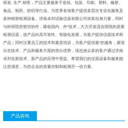
研发. 生产.销售，产品主要服务于造纸、包装、印刷、塑料、橡胶、
食品、制药、纺织等行业。为世界各地客户提供多层次专业化服务及
多种精密检测设备。济南卓邦试验仪器有限公司依靠自身力量，同时
与科研院所密切协作，吸收国内、外*技术，大力开发适合国情的质量
检测仪器，使产品向高可靠性、智能化发展，为客户提供
仪器技术和
产品；同时注重员工的技术和素质培训，为客户提供最*的服务，展现
出在技术、产品和服务方面的突出优势，现也使众多的客户通过济南
卓邦在新技术、新产品的应用中受益。希望我们的仪器设备和服务能
让您满意，为您企业的质量控制和检测尽一份力量。
产品咨询