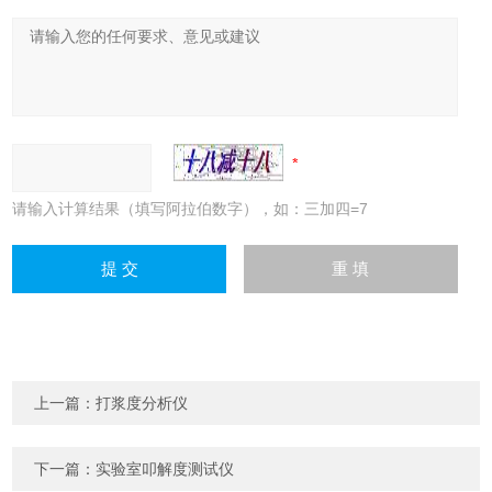
请输入计算结果（填写阿拉伯数字），如：三加四=7
上一篇：
打浆度分析仪
下一篇：
实验室叩解度测试仪