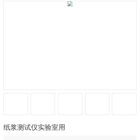
纸浆测试仪实验室用