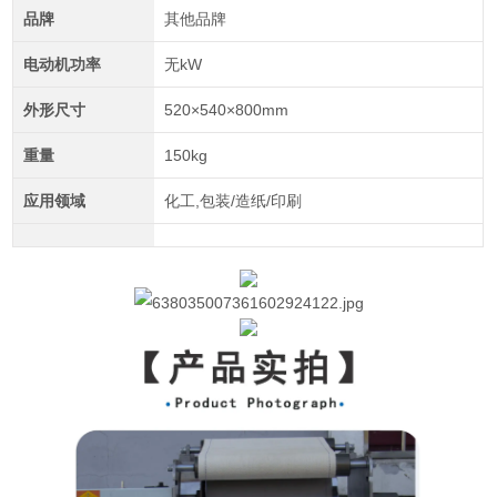
品牌
其他品牌
电动机功率
无kW
外形尺寸
520×540×800mm
重量
150kg
应用领域
化工,包装/造纸/印刷