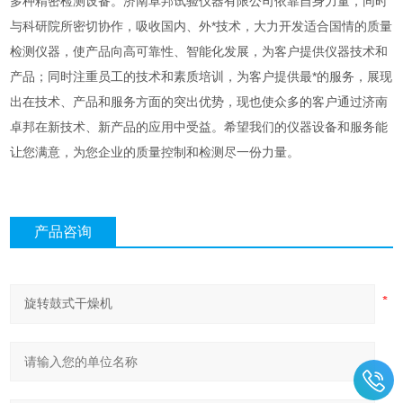
多种精密检测设备。济南卓邦试验仪器有限公司依靠自身力量，同时
与科研院所密切协作，吸收国内、外*技术，大力开发适合国情的质量
检测仪器，使产品向高可靠性、智能化发展，为客户提供仪器技术和
产品；同时注重员工的技术和素质培训，为客户提供最*的服务，展现
出在技术、产品和服务方面的突出优势，现也使众多的客户通过济南
卓邦在新技术、新产品的应用中受益。希望我们的仪器设备和服务能
让您满意，为您企业的质量控制和检测尽一份力量。
产品咨询