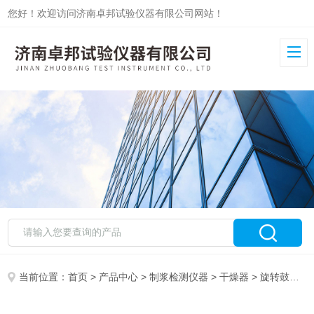
您好！欢迎访问济南卓邦试验仪器有限公司网站！
当前位置：
首页
>
产品中心
>
制浆检测仪器
>
干燥器
> 旋转鼓式干燥机