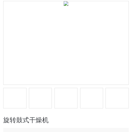
旋转鼓式干燥机