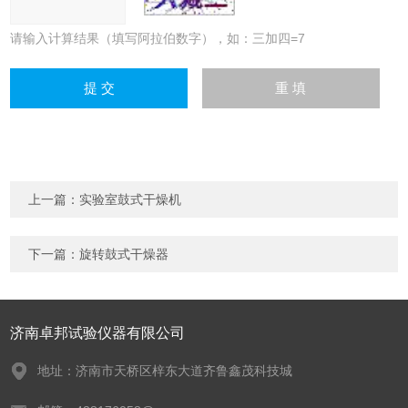
请输入计算结果（填写阿拉伯数字），如：三加四=7
上一篇：
实验室鼓式干燥机
下一篇：
旋转鼓式干燥器
济南卓邦试验仪器有限公司
地址：济南市天桥区梓东大道齐鲁鑫茂科技城