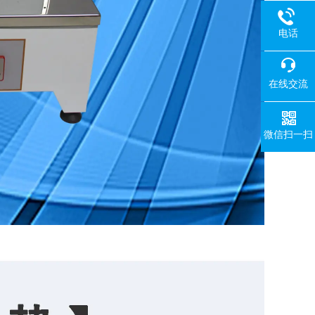
电话
在线交流
微信扫一扫