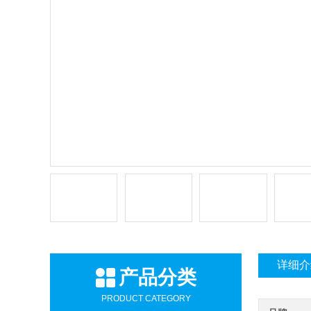
详细介
产品分类
PRODUCT CATEGORY