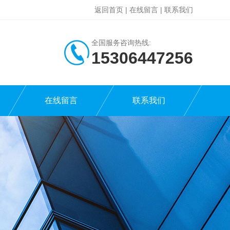
返回首页
|
在线留言
|
联系我们
全国服务咨询热线:
15306447256
在线留言
联系我们