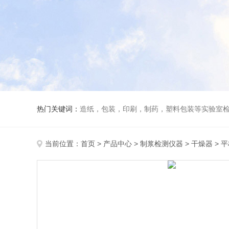
热门关键词：
造纸，包装，印刷，制药，塑料包装等实验室
当前位置：
首页
>
产品中心
>
制浆检测仪器
>
干燥器
> 