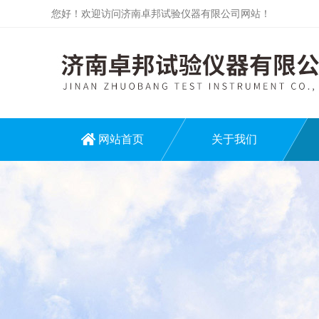
您好！欢迎访问济南卓邦试验仪器有限公司网站！
网站首页
关于我们