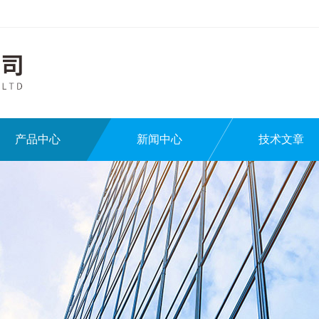
产品中心
新闻中心
技术文章