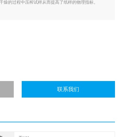
干燥的过程中压榨试样从而提高了纸样的物理指标。
联系我们