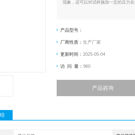
现象，还可以对试样施加一定的压力在
产品型号：
厂商性质：
生产厂家
更新时间：
2025-05-04
访 问 量：
960
产品咨询
绍