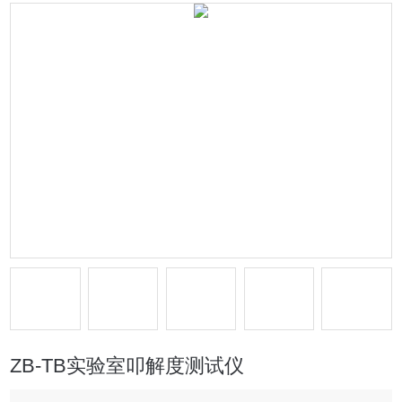
ZB-TB实验室叩解度测试仪