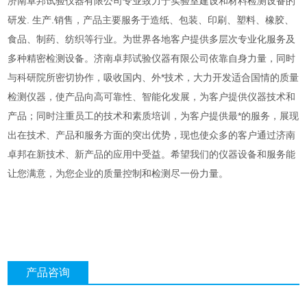
济南卓邦试验仪器有限公司专业致力于实验室建设和材料检测设备的
研发. 生产.销售，产品主要服务于造纸、包装、印刷、塑料、橡胶、
食品、制药、纺织等行业。为世界各地客户提供多层次专业化服务及
多种精密检测设备。济南卓邦试验仪器有限公司依靠自身力量，同时
与科研院所密切协作，吸收国内、外*技术，大力开发适合国情的质量
检测仪器，使产品向高可靠性、智能化发展，为客户提供仪器技术和
产品；同时注重员工的技术和素质培训，为客户提供最*的服务，展现
出在技术、产品和服务方面的突出优势，现也使众多的客户通过济南
卓邦在新技术、新产品的应用中受益。希望我们的仪器设备和服务能
让您满意，为您企业的质量控制和检测尽一份力量。
产品咨询