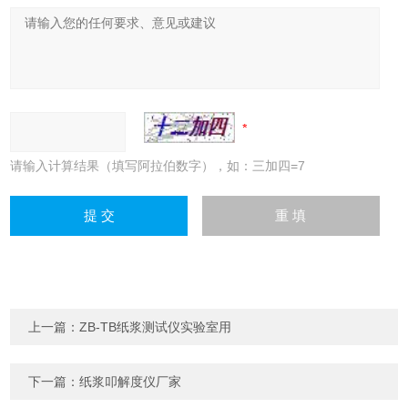
请输入计算结果（填写阿拉伯数字），如：三加四=7
上一篇：
ZB-TB纸浆测试仪实验室用
下一篇：
纸浆叩解度仪厂家