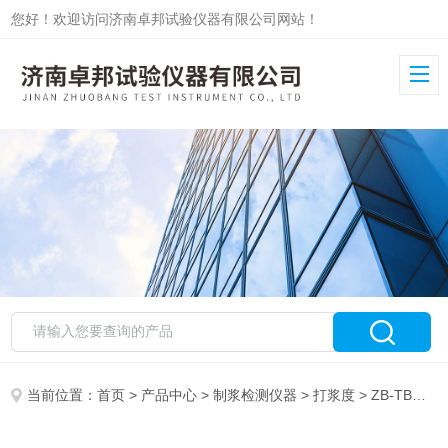
您好！欢迎访问济南卓邦试验仪器有限公司网站！
当前位置：
首页
>
产品中心
>
制浆检测仪器
>
打浆度
> ZB-TB实验室叩解度测试仪