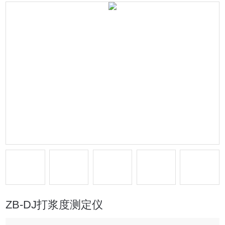
ZB-DJ打浆度测定仪