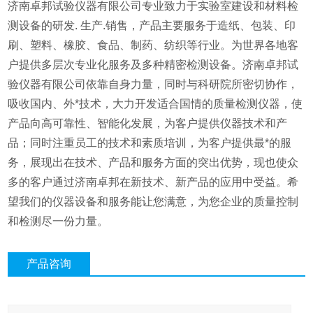
济南卓邦试验仪器有限公司专业致力于实验室建设和材料检
测设备的研发. 生产.销售，产品主要服务于造纸、包装、印
刷、塑料、橡胶、食品、制药、纺织等行业。为世界各地客
户提供多层次专业化服务及多种精密检测设备。济南卓邦试
验仪器有限公司依靠自身力量，同时与科研院所密切协作，
吸收国内、外*技术，大力开发适合国情的质量检测仪器，使
产品向高可靠性、智能化发展，为客户提供仪器技术和产
品；同时注重员工的技术和素质培训，为客户提供最*的服
务，展现出在技术、产品和服务方面的突出优势，现也使众
多的客户通过济南卓邦在新技术、新产品的应用中受益。希
望我们的仪器设备和服务能让您满意，为您企业的质量控制
和检测尽一份力量。
产品咨询