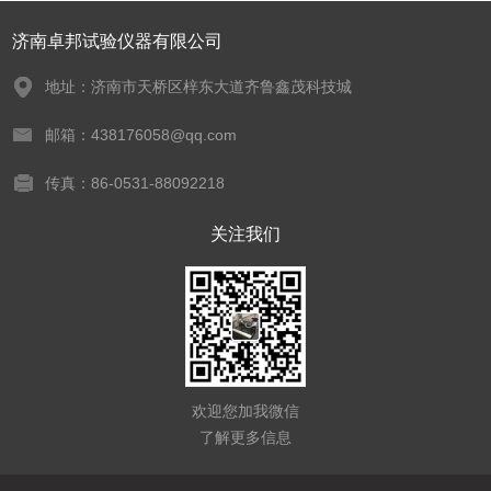
济南卓邦试验仪器有限公司
地址：济南市天桥区梓东大道齐鲁鑫茂科技城
邮箱：438176058@qq.com
传真：86-0531-88092218
关注我们
欢迎您加我微信
了解更多信息