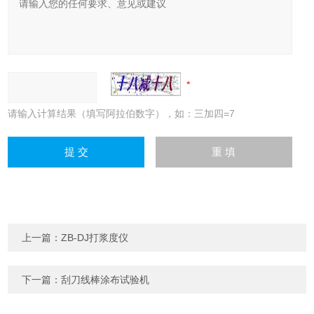
请输入计算结果（填写阿拉伯数字），如：三加四=7
上一篇：
ZB-DJ打浆度仪
下一篇：
刮刀线棒涂布试验机