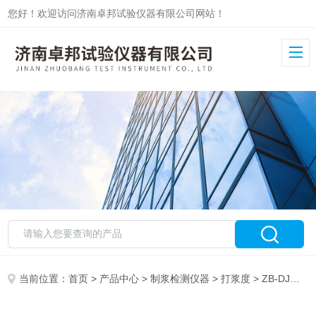
您好！欢迎访问济南卓邦试验仪器有限公司网站！
当前位置：
首页
>
产品中心
>
制浆检测仪器
>
打浆度
> ZB-DJ打浆度测定仪