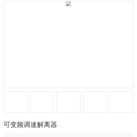
可变频调速解离器