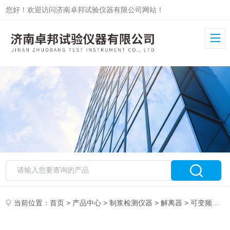
您好！欢迎访问济南卓邦试验仪器有限公司网站！
当前位置：
首页
>
产品中心
>
制浆检测仪器
>
解离器
> 可变频调速解离器