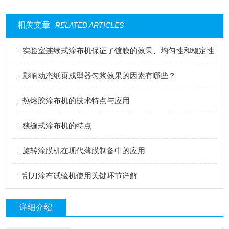
相关文章
RELATED ARTICLES
实验室连续式涂布机保证了镀膜的效果、均匀性和稳定性
影响动态纸页成型器匀浆效果的因素有哪些？
热熔胶涂布机的技术特点与应用
狭缝式涂布机的特点
旋转涂膜机在现代薄膜制备中的应用
刮刀涂布试验机使用关键环节详解
详细介绍