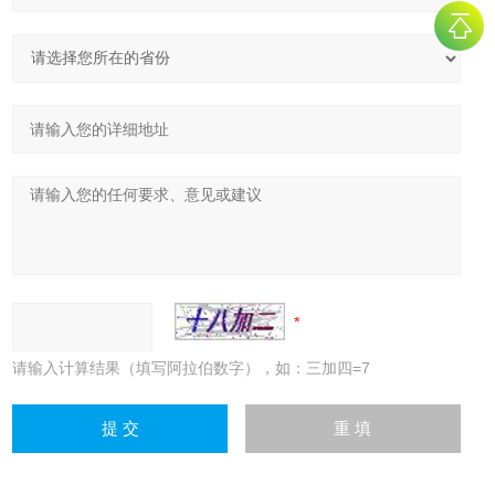
请输入计算结果（填写阿拉伯数字），如：三加四=7