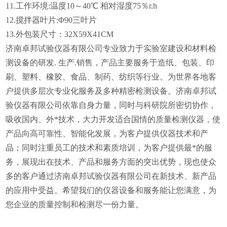
11.工作环境:温度10～40℃ 相对湿度75％r.h
12.搅拌器叶片:Φ90三叶片
13.外包装尺寸：32X59X41CM
济南卓邦试验仪器有限公司专业致力于实验室建设和材料检
测设备的研发. 生产.销售，产品主要服务于造纸、包装、印
刷、塑料、橡胶、食品、制药、纺织等行业。为世界各地客
户提供多层次专业化服务及多种精密检测设备。济南卓邦试
验仪器有限公司依靠自身力量，同时与科研院所密切协作，
吸收国内、外*技术，大力开发适合国情的质量检测仪器，使
产品向高可靠性、智能化发展，为客户提供仪器技术和产
品；同时注重员工的技术和素质培训，为客户提供最*的服
务，展现出在技术、产品和服务方面的突出优势，现也使众
多的客户通过济南卓邦试验仪器有限公司在新技术、新产品
的应用中受益。希望我们的仪器设备和服务能让您满意，为
您企业的质量控制和检测尽一份力量。