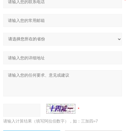
请输入计算结果（填写阿拉伯数字），如：三加四=7