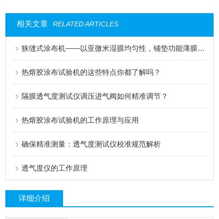
相关文章
RELATED ARTICLES
狭缝式涂布机——以亚微米湿膜均匀性，铺垫功能薄膜的性能基石
热熔胶涂布试验机的这些特点你都了解吗？
隔膜透气度测试仪调压进气阀如何精准调节？
热熔胶涂布试验机的工作原理与应用
确保精准测量：透气度测试仪校准规范解析
透气度仪的工作原理
详细介绍