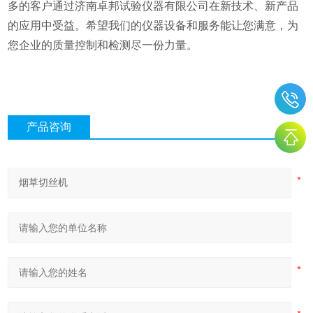
多的客户通过济南卓邦试验仪器有限公司在新技术、新产品
的应用中受益。希望我们的仪器设备和服务能让您满意，为
您企业的质量控制和检测尽一份力量。
产品咨询