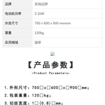
品牌
其他品牌
电动机功率
2.1kW
外形尺寸
750 x 600 x 900 mmmm
重量
120kg
应用领域
烟草