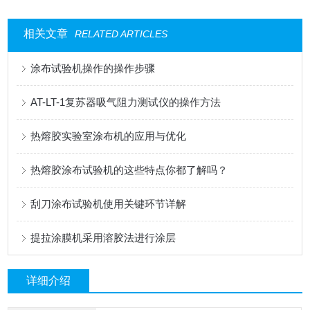
相关文章
RELATED ARTICLES
涂布试验机操作的操作步骤
AT-LT-1复苏器吸气阻力测试仪的操作方法
热熔胶实验室涂布机的应用与优化
热熔胶涂布试验机的这些特点你都了解吗？
刮刀涂布试验机使用关键环节详解
提拉涂膜机采用溶胶法进行涂层
详细介绍