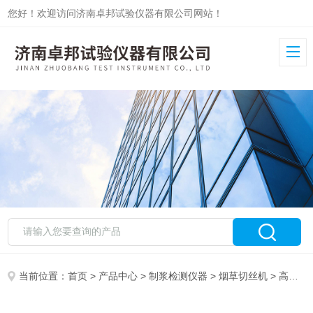
您好！欢迎访问济南卓邦试验仪器有限公司网站！
当前位置：
首页
>
产品中心
>
制浆检测仪器
>
烟草切丝机
> 高效烟草切丝机