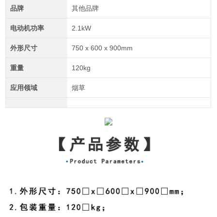
品牌
其他品牌
电动机功率
2.1kW
外形尺寸
750 x 600 x 900mm
重量
120kg
应用领域
烟草