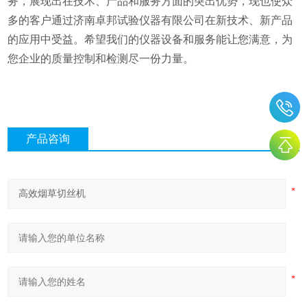
务，展现出在技术、产品和服务方面的突出优势，现也使众
多的客户通过济南卓邦试验仪器有限公司在新技术、新产品
的应用中受益。希望我们的仪器设备和服务能让您满意，为
您企业的质量控制和检测尽一份力量。
产品咨询