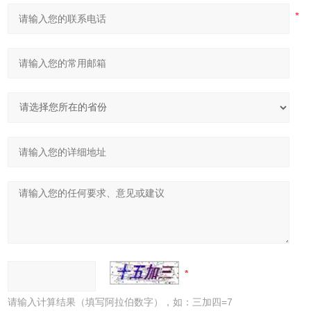
请输入计算结果（填写阿拉伯数字），如：三加四=7