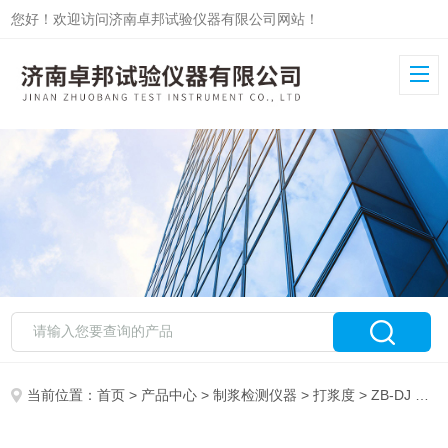
您好！欢迎访问济南卓邦试验仪器有限公司网站！
当前位置：
首页
>
产品中心
>
制浆检测仪器
>
打浆度
> ZB-DJ 打浆度测定仪