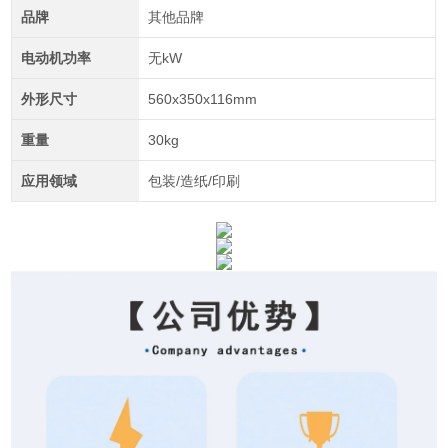
品牌
其他品牌
电动机功率
无kW
外形尺寸
560x350x116mm
重量
30kg
应用领域
包装/造纸/印刷