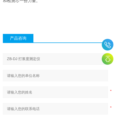
和检测尽一份力量。
产品咨询