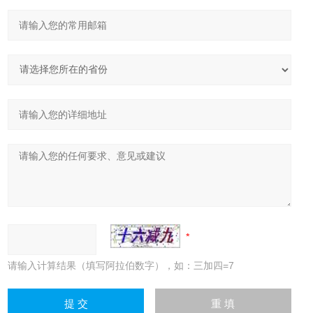
请输入计算结果（填写阿拉伯数字），如：三加四=7