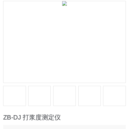
ZB-DJ 打浆度测定仪