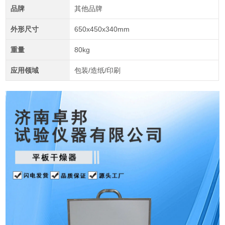
品牌
其他品牌
外形尺寸
650x450x340mm
重量
80kg
应用领域
包装/造纸/印刷