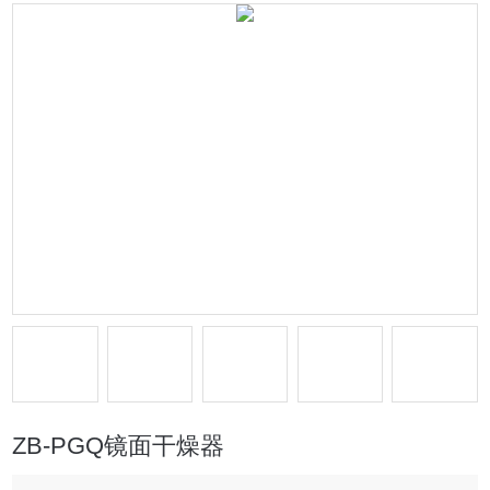
ZB-PGQ镜面干燥器