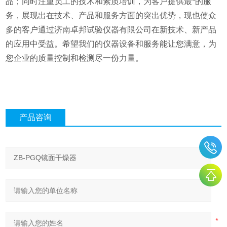
品；同时注重员工的技术和素质培训，为客户提供最*的服
务，展现出在技术、产品和服务方面的突出优势，现也使众
多的客户通过济南卓邦试验仪器有限公司在新技术、新产品
的应用中受益。希望我们的仪器设备和服务能让您满意，为
您企业的质量控制和检测尽一份力量。
产品咨询