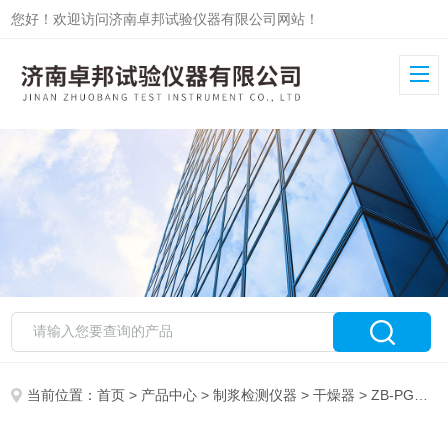
您好！欢迎访问济南卓邦试验仪器有限公司网站！
当前位置：
首页
>
产品中心
>
制浆检测仪器
>
干燥器
> ZB-PGQ镜面干燥器