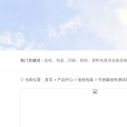
热门关键词：
造纸，包装，印刷，制药，塑料包装等实验室
当前位置：
首页
>
产品中心
>
造纸包装
>
可勃吸收性测试