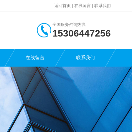
返回首页
|
在线留言
|
联系我们
全国服务咨询热线:
15306447256
在线留言
联系我们