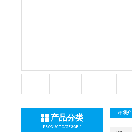
详细介
产品分类
PRODUCT CATEGORY