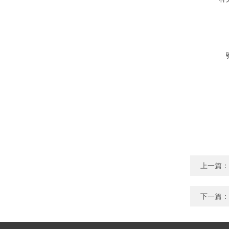
上一篇：
下一篇：