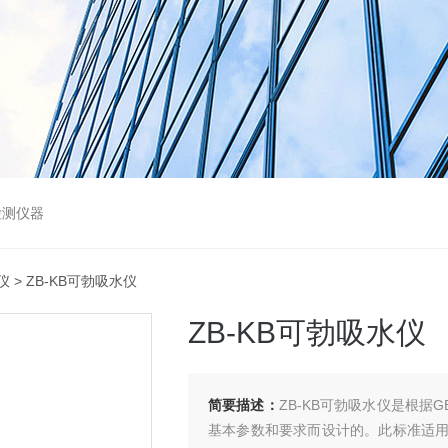
检测仪器
仪
> ZB-KB可勃吸水仪
ZB-KB可勃吸水仪
简要描述：
ZB-KB可勃吸水仪是根据G
基本参数和要求而设计的。此标准适