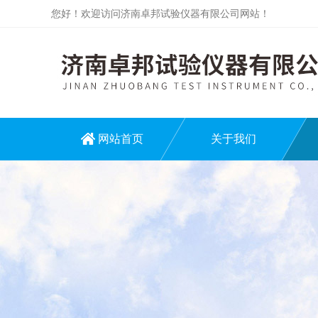
您好！欢迎访问济南卓邦试验仪器有限公司网站！
网站首页
关于我们