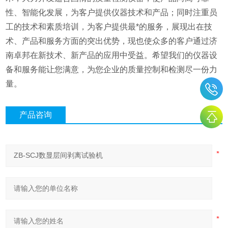
性、智能化发展，为客户提供仪器技术和产品；同时注重员
工的技术和素质培训，为客户提供最*的服务，展现出在技
术、产品和服务方面的突出优势，现也使众多的客户通过济
南卓邦在新技术、新产品的应用中受益。希望我们的仪器设
备和服务能让您满意，为您企业的质量控制和检测尽一份力
量。
产品咨询