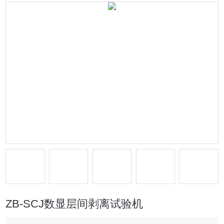
ZB-SCJ数显层间剥离试验机