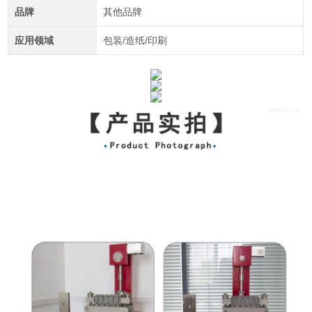
品牌
其他品牌
应用领域
包装/造纸/印刷