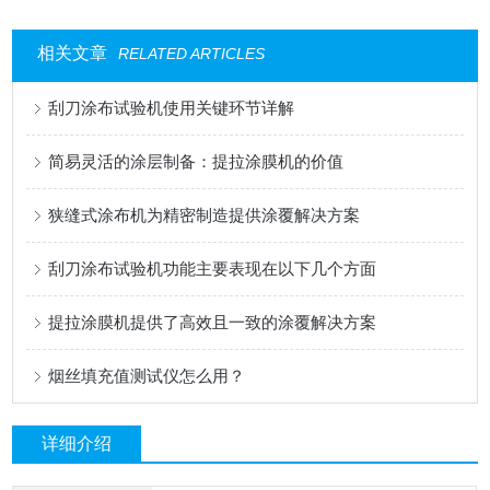
相关文章
RELATED ARTICLES
刮刀涂布试验机使用关键环节详解
简易灵活的涂层制备：提拉涂膜机的价值
狭缝式涂布机为精密制造提供涂覆解决方案
刮刀涂布试验机功能主要表现在以下几个方面
提拉涂膜机提供了高效且一致的涂覆解决方案
烟丝填充值测试仪怎么用？
详细介绍