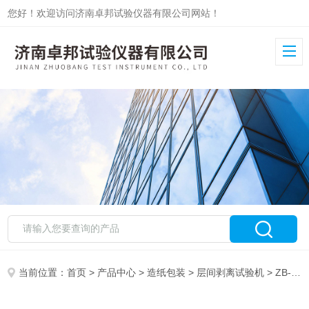
您好！欢迎访问济南卓邦试验仪器有限公司网站！
当前位置：
首页
>
产品中心
>
造纸包装
>
层间剥离试验机
> ZB-SCJ数显层间剥离试验机