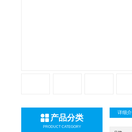
详细介
产品分类
PRODUCT CATEGORY