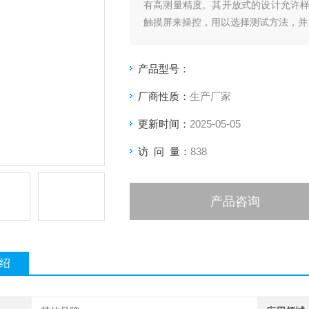
有高测量精度。其开放式的设计允许
触摸屏来操控，用以选择测试方法，并
产品型号：
厂商性质：
生产厂家
更新时间：
2025-05-05
访 问 量：
838
产品咨询
绍