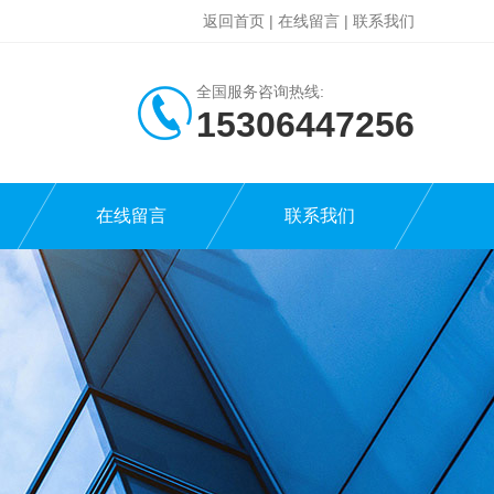
返回首页
|
在线留言
|
联系我们
全国服务咨询热线:
15306447256
在线留言
联系我们