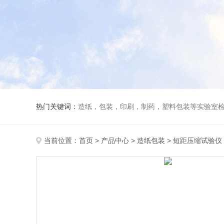
热门关键词：
造纸，包装，印刷，制药，塑料包装等实验室
当前位置：
首页
>
产品中心
>
造纸包装
>
短距压缩试验仪