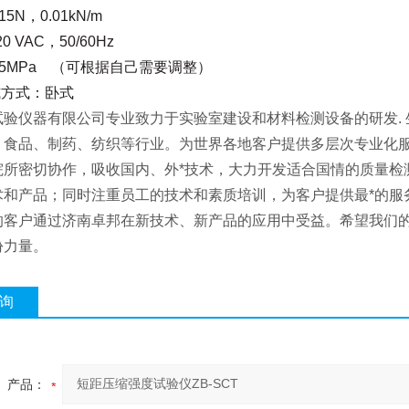
5N，0.01kN/m
0 VAC，50
/60Hz
5MPa
（可根据自己需要调整）
式方式：卧式
试验仪器有限公司专业致力于实验室建设和材料检测设备的研发. 
、食品、制药、纺织等行业。为世界各地客户提供多层次专业化
院所密切协作，吸收国内、外*技术，大力开发适合国情的质量检
术和产品；同时注重员工的技术和素质培训，为客户提供最*的服
的客户通过济南卓邦在新技术、新产品的应用中受益。希望我们
份力量。
询
产品：