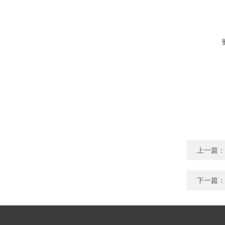
上一篇：
下一篇：