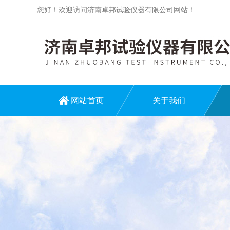
您好！欢迎访问济南卓邦试验仪器有限公司网站！
网站首页
关于我们