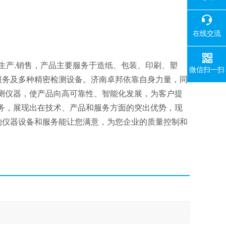
在线交流
生产.销售，产品主要服务于造纸、包装、印刷、塑
微信扫一扫
服务及多种精密检测设备。济南卓邦依靠自身力量，同
测仪器，使产品向高可靠性、智能化发展，为客户提
务，展现出在技术、产品和服务方面的突出优势，现
的仪器设备和服务能让您满意，为您企业的质量控制和