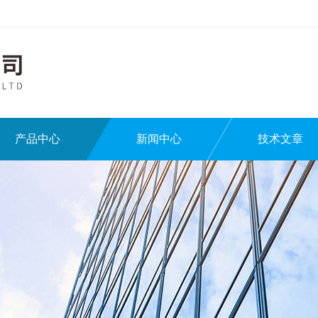
产品中心
新闻中心
技术文章