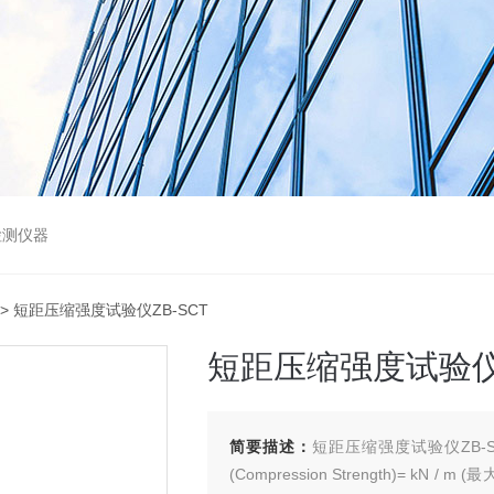
检测仪器
> 短距压缩强度试验仪ZB-SCT
短距压缩强度试验仪Z
简要描述：
短距压缩强度试验仪ZB-
(Compression Strength)= 