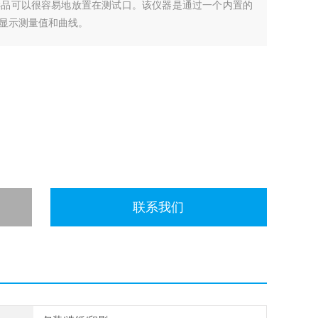
样品可以很容易地放置在测试口。该仪器是通过一个内置的
显示测量值和曲线。
联系我们