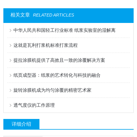
相关文章
RELATED ARTICLES
中华人民共和国轻工行业标准 纸浆实验室的湿解离
这就是瓦利打浆机标准打浆流程
提拉涂膜机提供了高效且一致的涂覆解决方案
纸页成型器：纸浆的艺术转化与科技的融合
旋转涂膜机成为均匀涂覆的精密艺术家
透气度仪的工作原理
详细介绍