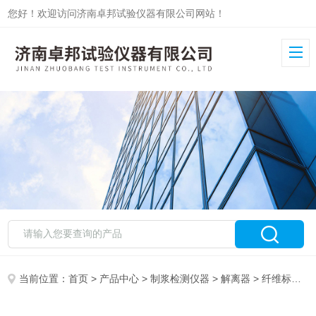
您好！欢迎访问济南卓邦试验仪器有限公司网站！
当前位置：
首页
>
产品中心
>
制浆检测仪器
>
解离器
> 纤维标准解离试验机ZB-XW