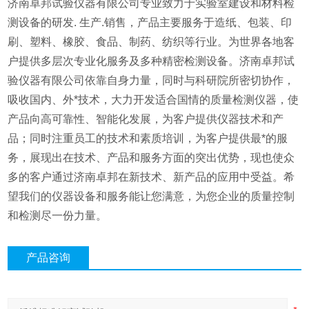
济南卓邦试验仪器有限公司专业致力于实验室建设和材料检
测设备的研发. 生产.销售，产品主要服务于造纸、包装、印
刷、塑料、橡胶、食品、制药、纺织等行业。为世界各地客
户提供多层次专业化服务及多种精密检测设备。济南卓邦试
验仪器有限公司依靠自身力量，同时与科研院所密切协作，
吸收国内、外*技术，大力开发适合国情的质量检测仪器，使
产品向高可靠性、智能化发展，为客户提供仪器技术和产
品；同时注重员工的技术和素质培训，为客户提供最*的服
务，展现出在技术、产品和服务方面的突出优势，现也使众
多的客户通过济南卓邦在新技术、新产品的应用中受益。希
望我们的仪器设备和服务能让您满意，为您企业的质量控制
和检测尽一份力量。
产品咨询