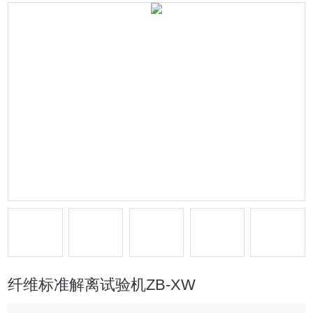
纤维标准解离试验机ZB-XW