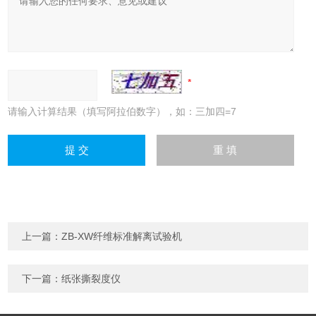
请输入计算结果（填写阿拉伯数字），如：三加四=7
上一篇：
ZB-XW纤维标准解离试验机
下一篇：
纸张撕裂度仪