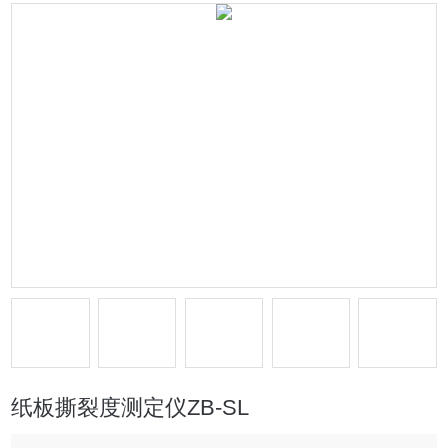
纸板撕裂度测定仪ZB-SL