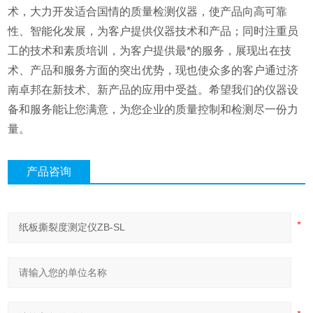
术，大力开发适合国情的质量检测仪器，使产品向高可靠
性、智能化发展，为客户提供仪器技术和产品；同时注重员
工的技术和素质培训，为客户提供最*的服务，展现出在技
术、产品和服务方面的突出优势，现也使众多的客户通过济
南卓邦在新技术、新产品的应用中受益。希望我们的仪器设
备和服务能让您满意，为您企业的质量控制和检测尽一份力
量。
产品咨询