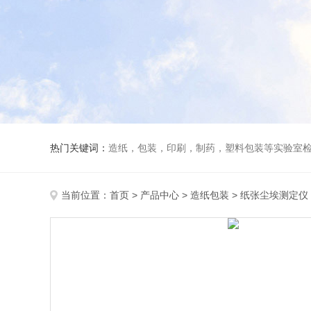
热门关键词：
造纸，包装，印刷，制药，塑料包装等实验室
当前位置：
首页
>
产品中心
>
造纸包装
>
纸张尘埃测定仪