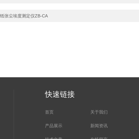
纸张尘埃度测定仪ZB-CA
快速链接
首页
关于我们
产品展示
新闻资讯