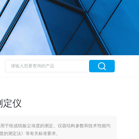
测定仪
仪适用于纸或纸板尘埃度的测定。仪器结构参数和技术性能均
度的测定法》等有关标准要求。