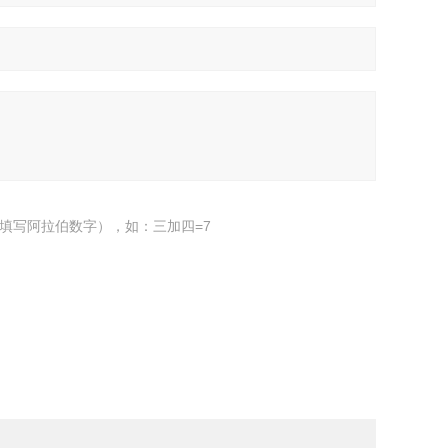
填写阿拉伯数字），如：三加四=7