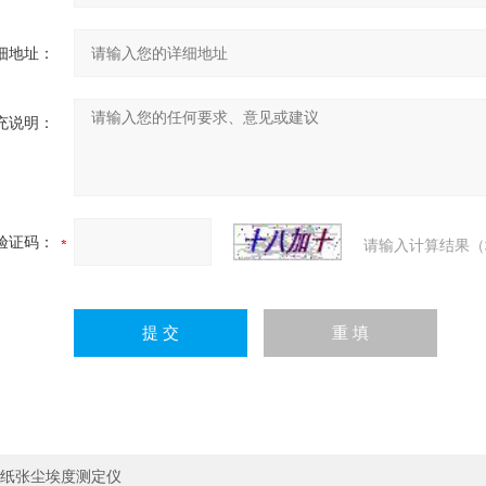
细地址：
充说明：
验证码：
请输入计算结果（
纸张尘埃度测定仪