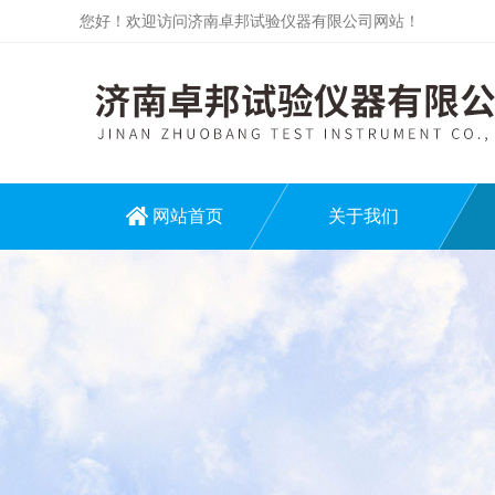
您好！欢迎访问济南卓邦试验仪器有限公司网站！
网站首页
关于我们