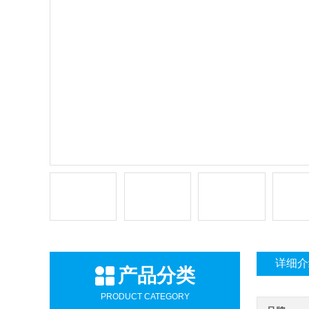
详细介
产品分类
PRODUCT CATEGORY