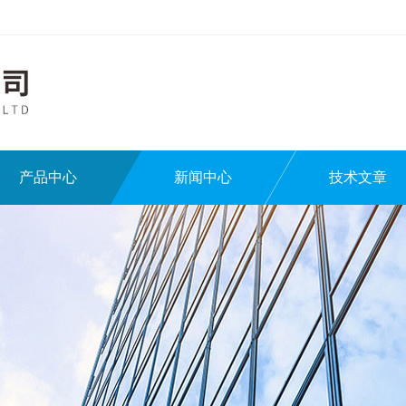
产品中心
新闻中心
技术文章