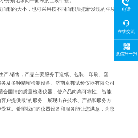
的大小分别记录同一面积的尘埃个数。
埃度面积的大小，也可采用按不同面积后把新发现的尘埃
电话
在线交流
微信扫一扫
生产.销售，产品主要服务于造纸、包装、印刷、塑
服务及多种精密检测设备。济南卓邦试验仪器有限公司
适合国情的质量检测仪器，使产品向高可靠性、智能
客户提供最*的服务，展现出在技术、产品和服务方
中受益。希望我们的仪器设备和服务能让您满意，为您