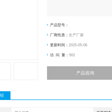
产品型号：
厂商性质：
生产厂家
更新时间：
2025-05-06
访 问 量：
902
产品咨询
绍