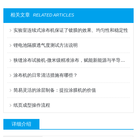
相关文章
RELATED ARTICLES
实验室连续式涂布机保证了镀膜的效果、均匀性和稳定性
锂电池隔膜透气度测试方法说明
狭缝涂布试验机-微米级精准涂布，赋能新能源与半导体科研创新
涂布机的日常清洁措施有哪些？
简易灵活的涂层制备：提拉涂膜机的价值
纸页成型操作流程
详细介绍