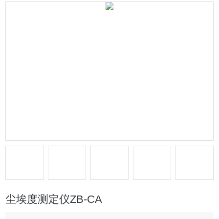
尘埃度测定仪ZB-CA