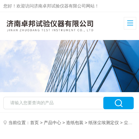
您好！欢迎访问济南卓邦试验仪器有限公司网站！
当前位置：
首页
>
产品中心
>
造纸包装
>
纸张尘埃测定仪
> 尘埃度测定仪ZB-CA