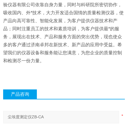
验仪器有限公司依靠自身力量，同时与科研院所密切协作，
吸收国内、外*技术，大力开发适合国情的质量检测仪器，使
产品向高可靠性、智能化发展，为客户提供仪器技术和产
品；同时注重员工的技术和素质培训，为客户提供最*的服
务，展现出在技术、产品和服务方面的突出优势，现也使众
多的客户通过济南卓邦在新技术、新产品的应用中受益。希
望我们的仪器设备和服务能让您满意，为您企业的质量控制
和检测尽一份力量。
产品咨询