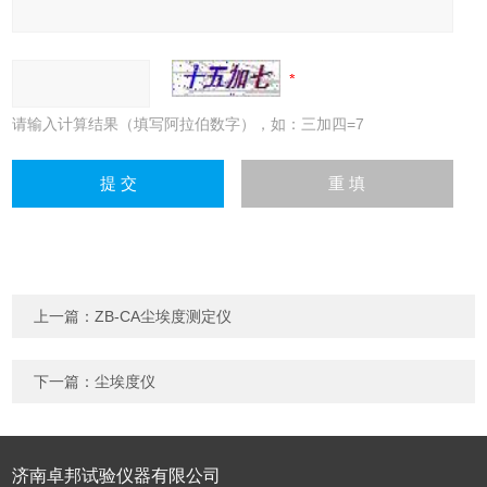
请输入计算结果（填写阿拉伯数字），如：三加四=7
上一篇：
ZB-CA尘埃度测定仪
下一篇：
尘埃度仪
济南卓邦试验仪器有限公司