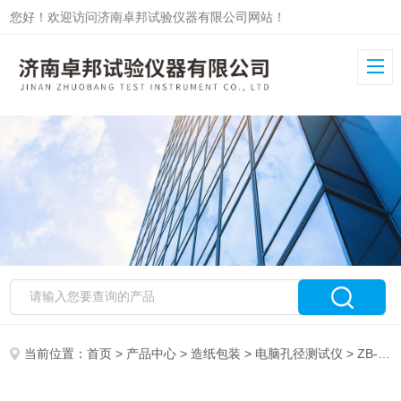
您好！欢迎访问济南卓邦试验仪器有限公司网站！
当前位置：
首页
>
产品中心
>
造纸包装
>
电脑孔径测试仪
> ZB-KJ智能孔径测试仪