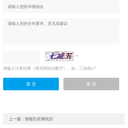
请输入计算结果（填写阿拉伯数字），如：三加四=7
上一篇：
智能孔径测试仪