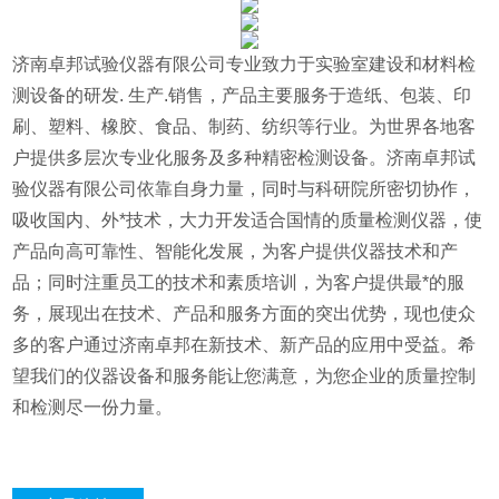
济南卓邦试验仪器有限公司专业致力于实验室建设和材料检
测设备的研发. 生产.销售，产品主要服务于造纸、包装、印
刷、塑料、橡胶、食品、制药、纺织等行业。为世界各地客
户提供多层次专业化服务及多种精密检测设备。济南卓邦试
验仪器有限公司依靠自身力量，同时与科研院所密切协作，
吸收国内、外*技术，大力开发适合国情的质量检测仪器，使
产品向高可靠性、智能化发展，为客户提供仪器技术和产
品；同时注重员工的技术和素质培训，为客户提供最*的服
务，展现出在技术、产品和服务方面的突出优势，现也使众
多的客户通过济南卓邦在新技术、新产品的应用中受益。希
望我们的仪器设备和服务能让您满意，为您企业的质量控制
和检测尽一份力量。