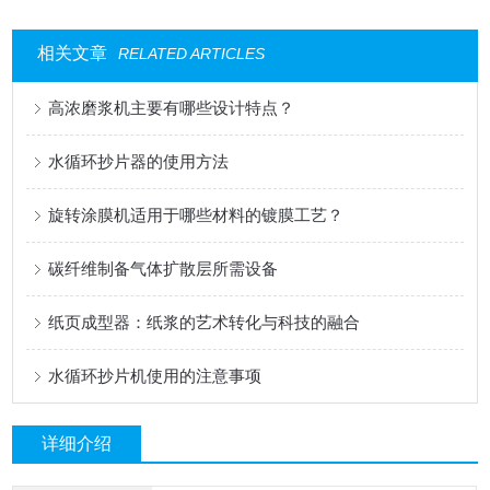
相关文章
RELATED ARTICLES
高浓磨浆机主要有哪些设计特点？
水循环抄片器的使用方法
旋转涂膜机适用于哪些材料的镀膜工艺？
碳纤维制备气体扩散层所需设备
纸页成型器：纸浆的艺术转化与科技的融合
水循环抄片机使用的注意事项
详细介绍