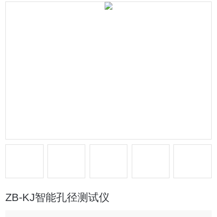
ZB-KJ智能孔径测试仪