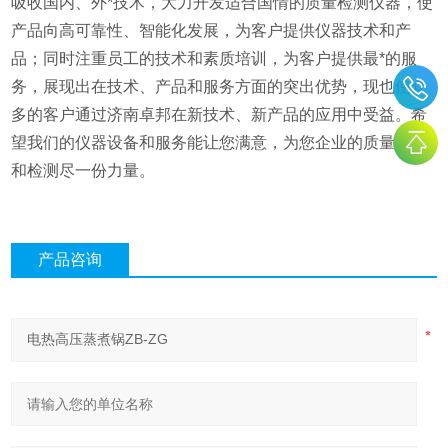
吸收国内、外*技术，大力开发适合国情的质量检测仪器，使
产品向高可靠性、智能化发展，为客户提供仪器技术和产
品；同时注重员工的技术和素质培训，为客户提供最*的服
务，展现出在技术、产品和服务方面的突出优势，现也使众
多的客户通过济南卓邦在新技术、新产品的应用中受益。希
望我们的仪器设备和服务能让您满意，为您企业的质量控制
和检测尽一份力量。
产品咨询