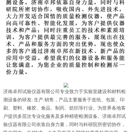
济南卓邦试验仪器有限公司专业致力于实验室建设和材料检
测设备的研发. 生产.销售，产品主要服务于造纸、包装、印
刷、塑料、橡胶、食品、制药、纺织等行业。为世界各地客
户提供多层次专业化服务及多种精密检测设备。济南卓邦试
验仪器有限公司依靠自身力量，同时与科研院所密切协作，