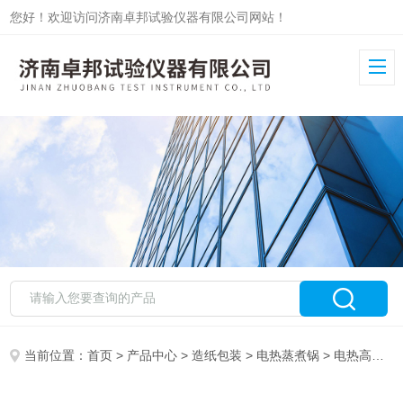
您好！欢迎访问济南卓邦试验仪器有限公司网站！
当前位置：
首页
>
产品中心
>
造纸包装
>
电热蒸煮锅
> 电热高压蒸煮锅ZB-ZG