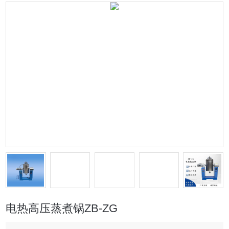
电热高压蒸煮锅ZB-ZG