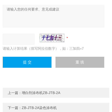
请输入计算结果（填写阿拉伯数字），如：三加四=7
上一篇：
增白剂涂布机ZB-JTB-2A
下一篇：
ZB-JTB-2A染色涂布机