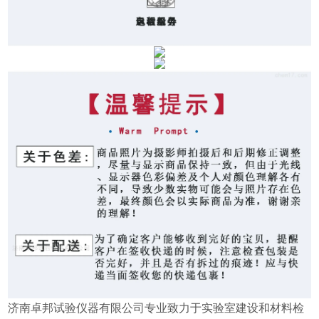
济南卓邦试验仪器有限公司专业致力于实验室建设和材料检