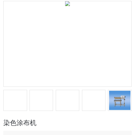
染色涂布机