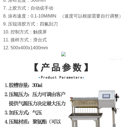
6. 涂布宽度：300mm
7. 上胶方式：自动或手动
8. 涂布速度：0.1-10M/MIN （速度可以根据需要自行调整）
9. 压辊清胶方式：四氟刮刀
10. 控制方式：触摸屏
11. 接样方式：滑台式
12. 500x400x1400mm