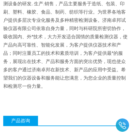
测设备的研发. 生产.销售，产品主要服务于造纸、包装、印
刷、塑料、橡胶、食品、制药、纺织等行业。为世界各地客
户提供多层次专业化服务及多种精密检测设备。济南卓邦试
验仪器有限公司依靠自身力量，同时与科研院所密切协作，
吸收国内、外*技术，大力开发适合国情的质量检测仪器，使
产品向高可靠性、智能化发展，为客户提供仪器技术和产
品；同时注重员工的技术和素质培训，为客户提供最*的服
务，展现出在技术、产品和服务方面的突出优势，现也使众
多的客户通过济南卓邦在新技术、新产品的应用中受益。希
望我们的仪器设备和服务能让您满意，为您企业的质量控制
和检测尽一份力量。
产品咨询