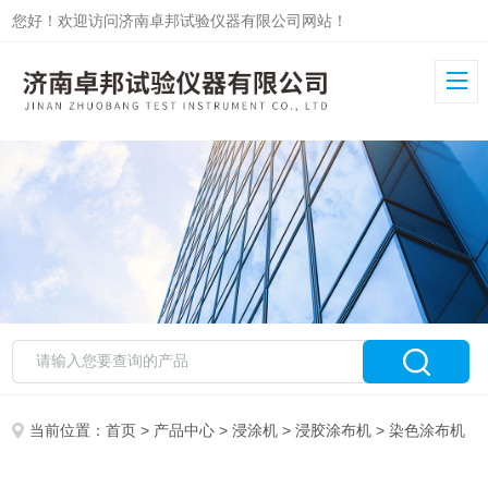
您好！欢迎访问济南卓邦试验仪器有限公司网站！
当前位置：
首页
>
产品中心
>
浸涂机
>
浸胶涂布机
> 染色涂布机