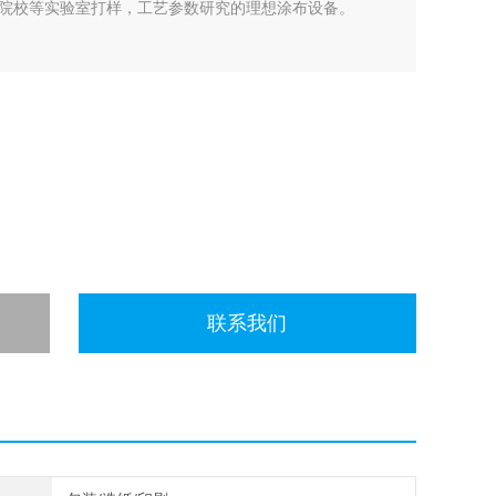
院校等实验室打样，工艺参数研究的理想涂布设备。
联系我们