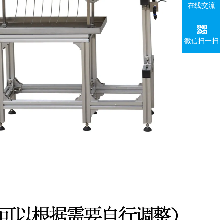
在线交流
微信扫一扫