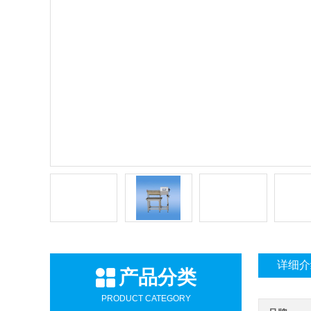
详细介
产品分类
PRODUCT CATEGORY