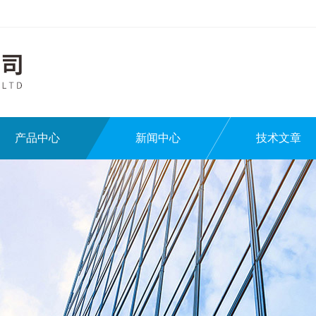
产品中心
新闻中心
技术文章