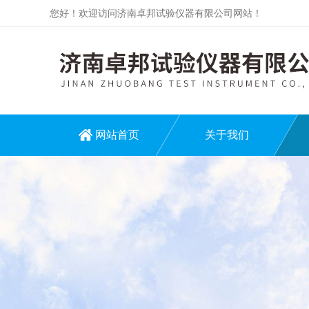
您好！欢迎访问济南卓邦试验仪器有限公司网站！
网站首页
关于我们