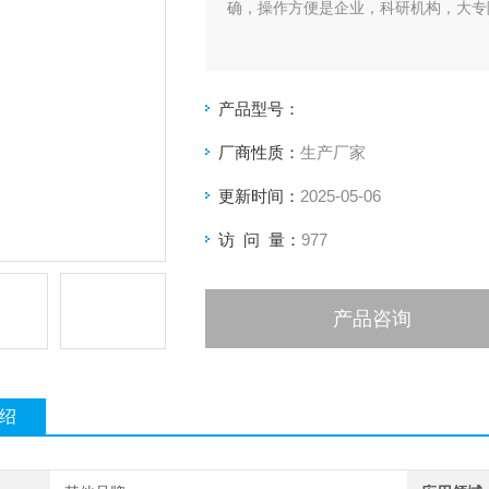
确，操作方便是企业，科研机构，大专
产品型号：
厂商性质：
生产厂家
更新时间：
2025-05-06
访 问 量：
977
产品咨询
绍