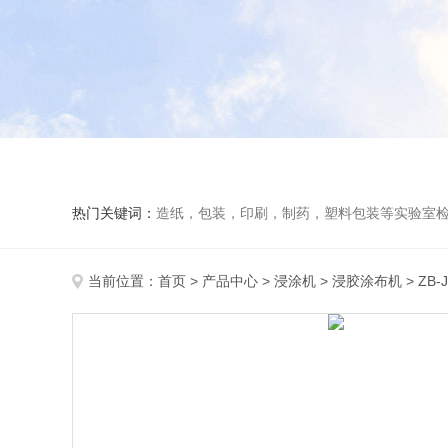
热门关键词：
造纸，包装，印刷，制药，塑料包装等实验室
当前位置：
首页
>
产品中心
>
浸涂机
>
浸胶涂布机
> ZB