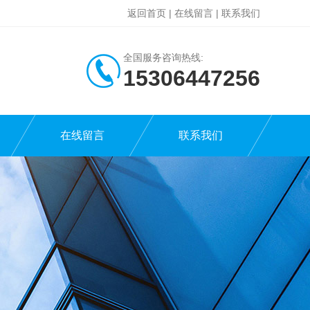
返回首页
|
在线留言
|
联系我们
全国服务咨询热线:
15306447256
在线留言
联系我们