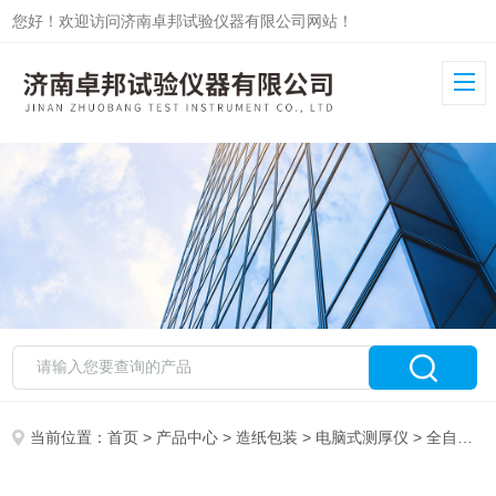
您好！欢迎访问济南卓邦试验仪器有限公司网站！
当前位置：
首页
>
产品中心
>
造纸包装
>
电脑式测厚仪
> 全自动电脑式测厚仪