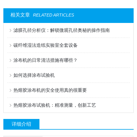
相关文章
RELATED ARTICLES
滤膜孔径分析仪：解锁微观孔径奥秘的操作指南
碳纤维湿法造纸实验室全套设备
涂布机的日常清洁措施有哪些？
如何选择涂布试验机
热熔胶涂布机的安全使用真的很重要
热熔胶涂布试验机：精准测量，创新工艺
详细介绍