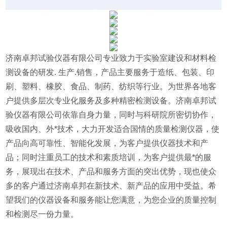
济南卓邦试验仪器有限公司专业致力于实验室建设和材料检
测设备的研发. 生产.销售，产品主要服务于造纸、包装、印
刷、塑料、橡胶、食品、制药、纺织等行业。为世界各地客
户提供多层次专业化服务及多种精密检测设备。济南卓邦试
验仪器有限公司依靠自身力量，同时与科研院所密切协作，
吸收国内、外*技术，大力开发适合国情的质量检测仪器，使
产品向高可靠性、智能化发展，为客户提供仪器技术和产
品；同时注重员工的技术和素质培训，为客户提供最*的服
务，展现出在技术、产品和服务方面的突出优势，现也使众
多的客户通过济南卓邦在新技术、新产品的应用中受益。希
望我们的仪器设备和服务能让您满意，为您企业的质量控制
和检测尽一份力量。