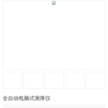
全自动电脑式测厚仪