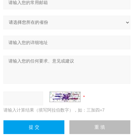
请输入计算结果（填写阿拉伯数字），如：三加四=7