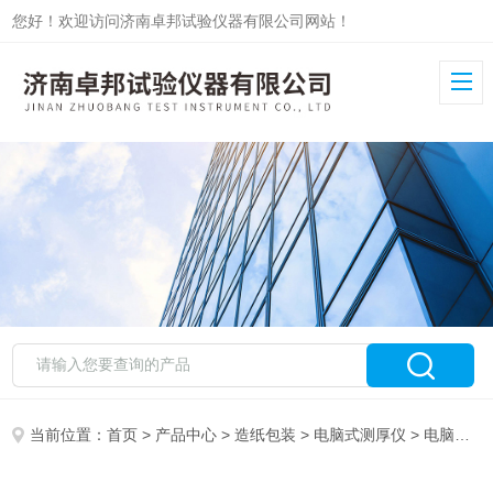
您好！欢迎访问济南卓邦试验仪器有限公司网站！
当前位置：
首页
>
产品中心
>
造纸包装
>
电脑式测厚仪
> 电脑式厚度测试仪ZB-DCH-2