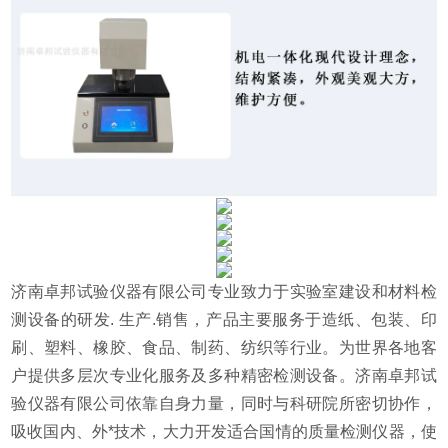
济南卓邦试验仪器有限公司专业致力于实验室建设和材料检
测设备的研发
.
生产
.
销售，产品主要服务于造纸、包装、印
刷、塑料、橡胶、食品、制药、纺织等行业。为世界各地客
户提供多层次专业化服务及多种精密检测设备。济南卓邦试
验仪器有限公司依靠自身力量，同时与科研院所密切协作，
吸收国内、外*技术，大力开发适合国情的质量检测仪器，使