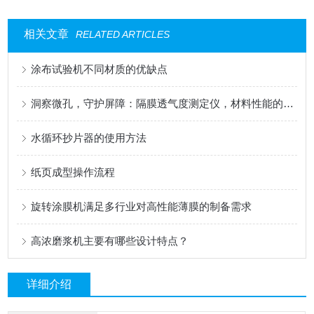
相关文章
RELATED ARTICLES
涂布试验机不同材质的优缺点
洞察微孔，守护屏障：隔膜透气度测定仪，材料性能的精密标尺
水循环抄片器的使用方法
纸页成型操作流程
旋转涂膜机满足多行业对高性能薄膜的制备需求
高浓磨浆机主要有哪些设计特点？
详细介绍