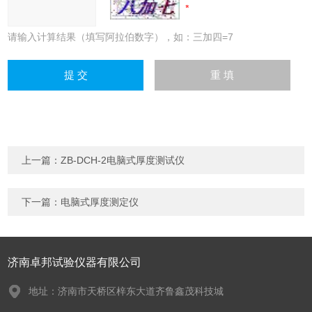
请输入计算结果（填写阿拉伯数字），如：三加四=7
上一篇：
ZB-DCH-2电脑式厚度测试仪
下一篇：
电脑式厚度测定仪
济南卓邦试验仪器有限公司
地址：济南市天桥区梓东大道齐鲁鑫茂科技城