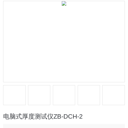
电脑式厚度测试仪ZB-DCH-2