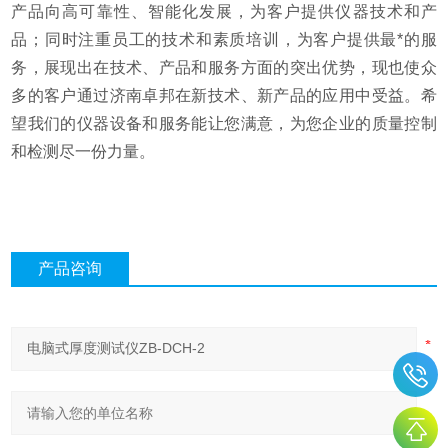
产品向高可靠性、智能化发展，为客户提供仪器技术和产
品；同时注重员工的技术和素质培训，为客户提供最*的服
务，展现出在技术、产品和服务方面的突出优势，现也使众
多的客户通过济南卓邦在新技术、新产品的应用中受益。希
望我们的仪器设备和服务能让您满意，为您企业的质量控制
和检测尽一份力量。
产品咨询