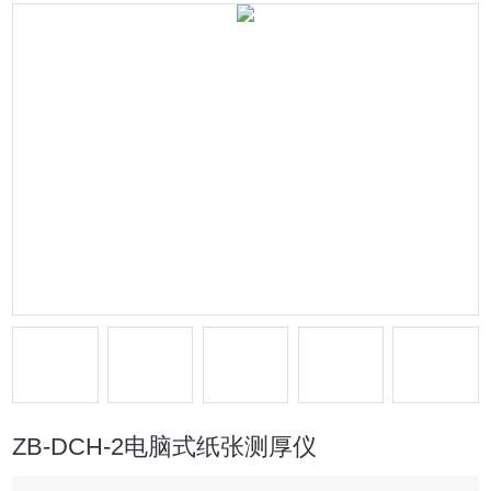
ZB-DCH-2电脑式纸张测厚仪