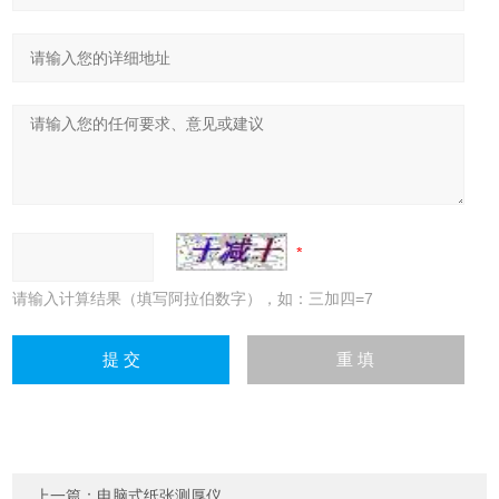
请输入计算结果（填写阿拉伯数字），如：三加四=7
上一篇：
电脑式纸张测厚仪