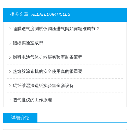
相关文章
RELATED ARTICLES
隔膜透气度测试仪调压进气阀如何精准调节？
碳纸实验室成型
燃料电池气体扩散层实验室制备流程
热熔胶涂布机的安全使用真的很重要
碳纤维湿法造纸实验室全套设备
透气度仪的工作原理
详细介绍