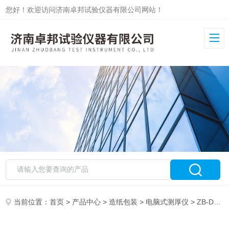
您好！欢迎访问济南卓邦试验仪器有限公司网站！
当前位置：
首页
>
产品中心
>
造纸包装
>
电脑式测厚仪
> ZB-DCH-2电脑式纸张测厚仪