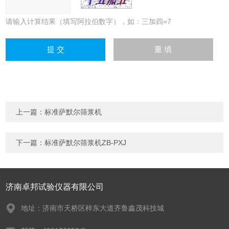
请输入计算结果（填写阿拉伯数字），如：三加四=7
上一篇：
标准萨默尔筛浆机
下一篇：
标准萨默尔筛浆机ZB-PXJ
济南卓邦试验仪器有限公司
地址：济南市天桥区梓东大道齐鲁鑫茂科技城