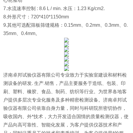
心轮催动
7.
水流速率控制
: 8.6 L / min. 水压：1.23 Kg/cm2.
8.
外形尺寸：7
20*410*1150mm
9.
其他可选配筛板筛缝规格：0.15mm、0.2mm、0.3mm、0.
35mm、0.4mm。
济南卓邦试验仪器有限公司专业致力于实验室建设和材料检
测设备的研发. 生产.销售，产品主要服务于造纸、包装、印
刷、塑料、橡胶、食品、制药、纺织等行业。为世界各地客
户提供多层次专业化服务及多种精密检测设备。济南卓邦试
验仪器有限公司依靠自身力量，同时与科研院所密切协作，
吸收国内、外*技术，大力开发适合国情的质量检测仪器，使
产品向高可靠性、智能化发展，为客户提供仪器技术和产