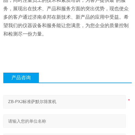
品；同时注重员工的技术和素质培训，为客户提供最*的服
务，展现出在技术、产品和服务方面的突出优势，现也使众
多的客户通过济南卓邦在新技术、新产品的应用中受益。希
望我们的仪器设备和服务能让您满意，为您企业的质量控制
和检测尽一份力量。
产品咨询