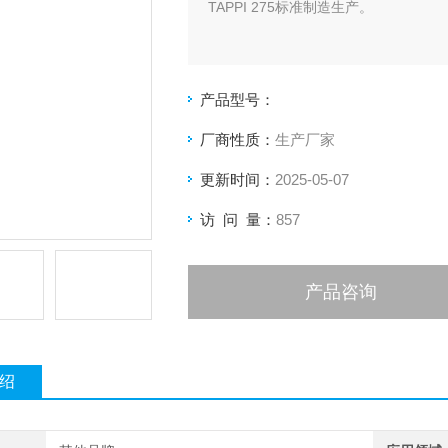
TAPPI 275标准制造生产。
产品型号：
厂商性质：
生产厂家
更新时间：
2025-05-07
访 问 量：
857
产品咨询
绍