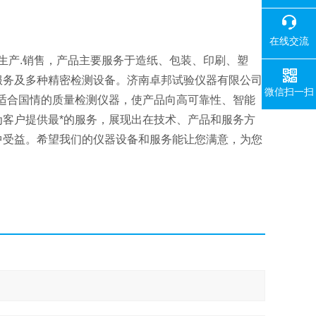
在线交流
生产.销售，产品主要服务于造纸、包装、印刷、塑
服务及多种精密检测设备。济南卓邦试验仪器有限公司
微信扫一扫
适合国情的质量检测仪器，使产品向高可靠性、智能
客户提供最*的服务，展现出在技术、产品和服务方
中受益。希望我们的仪器设备和服务能让您满意，为您