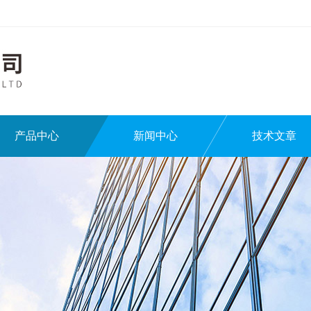
产品中心
新闻中心
技术文章