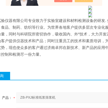
试验仪器有限公司专业致力于实验室建设和材料检测设备的研发. 
、食品、制药、纺织等行业。为世界各地客户提供多层次专业化
力量，同时与科研院所密切协作，吸收国内、外*技术，大力开发
为客户提供仪器技术和产品；同时注重员工的技术和素质培训，为
优势，现也使众多的客户通过济南卓邦在新技术、新产品的应用
量控制和检测尽一份力量。
询
产品：