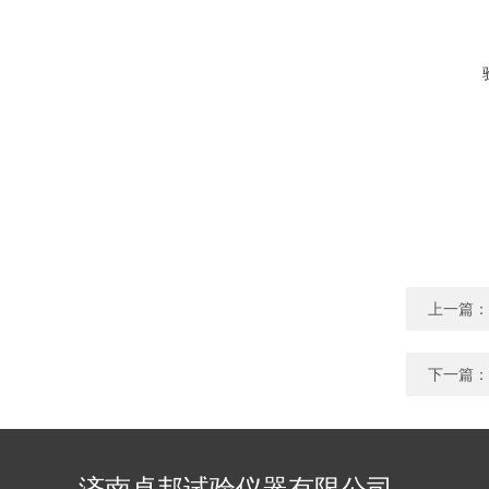
上一篇：
下一篇：
济南卓邦试验仪器有限公司