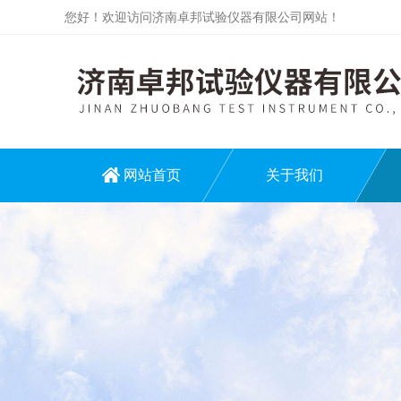
您好！欢迎访问济南卓邦试验仪器有限公司网站！
网站首页
关于我们