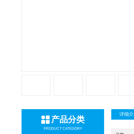
详细介
产品分类
PRODUCT CATEGORY