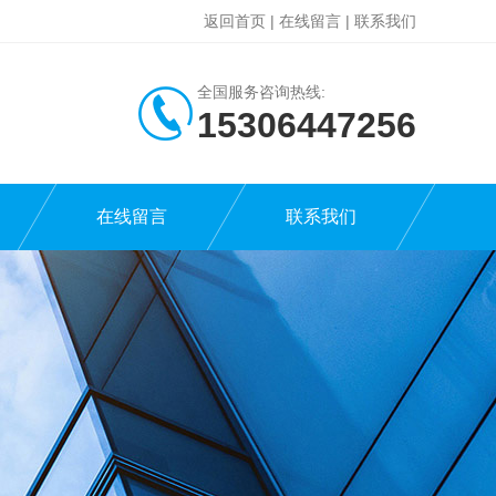
返回首页
|
在线留言
|
联系我们
全国服务咨询热线:
15306447256
在线留言
联系我们