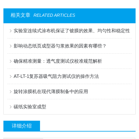
相关文章
RELATED ARTICLES
实验室连续式涂布机保证了镀膜的效果、均匀性和稳定性
影响动态纸页成型器匀浆效果的因素有哪些？
确保精准测量：透气度测试仪校准规范解析
AT-LT-1复苏器吸气阻力测试仪的操作方法
旋转涂膜机在现代薄膜制备中的应用
碳纸实验室成型
详细介绍