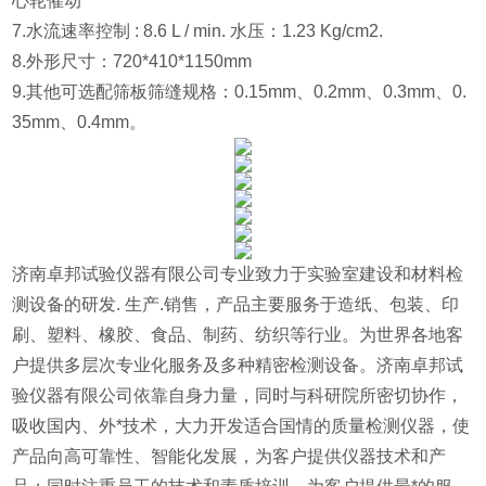
心轮催动
7.水流速率控制 : 8.6 L / min. 水压：1.23 Kg/cm2.
8.外形尺寸：720*410*1150mm
9.其他可选配筛板筛缝规格：0.15mm、0.2mm、0.3mm、0.
35mm、0.4mm。
济南卓邦试验仪器有限公司专业致力于实验室建设和材料检
测设备的研发. 生产.销售，产品主要服务于造纸、包装、印
刷、塑料、橡胶、食品、制药、纺织等行业。为世界各地客
户提供多层次专业化服务及多种精密检测设备。济南卓邦试
验仪器有限公司依靠自身力量，同时与科研院所密切协作，
吸收国内、外*技术，大力开发适合国情的质量检测仪器，使
产品向高可靠性、智能化发展，为客户提供仪器技术和产