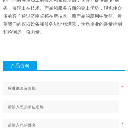
品；同时注重员工的技术和素质培训，为客户提供最*的服
务，展现出在技术、产品和服务方面的突出优势，现也使众
多的客户通过济南卓邦在新技术、新产品的应用中受益。希
望我们的仪器设备和服务能让您满意，为您企业的质量控制
和检测尽一份力量。
产品咨询