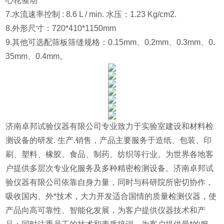
心轮催动
7.水流速率控制 : 8.6 L / min. 水压：1.23 Kg/cm2.
8.外形尺寸：720*410*1150mm
9.其他可选配筛板筛缝规格：0.15mm、0.2mm、0.3mm、0.
35mm、0.4mm。
济南卓邦试验仪器有限公司专业致力于实验室建设和材料检
测设备的研发. 生产.销售，产品主要服务于造纸、包装、印
刷、塑料、橡胶、食品、制药、纺织等行业。为世界各地客
户提供多层次专业化服务及多种精密检测设备。济南卓邦试
验仪器有限公司依靠自身力量，同时与科研院所密切协作，
吸收国内、外*技术，大力开发适合国情的质量检测仪器，使
产品向高可靠性、智能化发展，为客户提供仪器技术和产