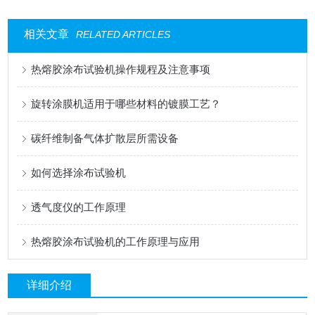
相关文章
RELATED ARTICLES
热熔胶涂布试验机操作规程及注意事项
旋转涂膜机适用于哪些材料的镀膜工艺？
碳纤维制备气体扩散层所需设备
如何选择涂布试验机
透气度仪的工作原理
热熔胶涂布试验机的工作原理与应用
详细介绍