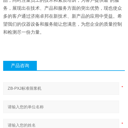
品；同时注重员工的技术和素质培训，为客户提供最*的服
务，展现出在技术、产品和服务方面的突出优势，现也使众
多的客户通过济南卓邦在新技术、新产品的应用中受益。希
望我们的仪器设备和服务能让您满意，为您企业的质量控制
和检测尽一份力量。
产品咨询